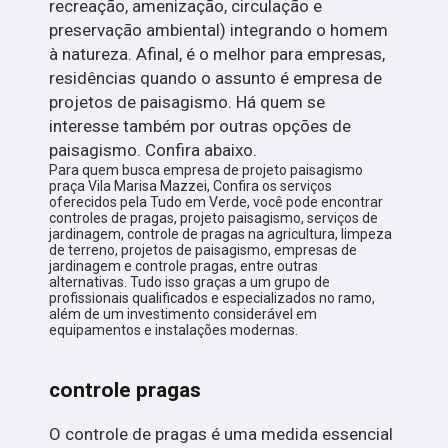
recreação, amenização, circulação e
preservação ambiental) integrando o homem
à natureza. Afinal, é o melhor para empresas,
residências quando o assunto é empresa de
projetos de paisagismo. Há quem se
interesse também por outras opções de
paisagismo. Confira abaixo.
Para quem busca empresa de projeto paisagismo
praça Vila Marisa Mazzei, Confira os serviços
oferecidos pela Tudo em Verde, você pode encontrar
controles de pragas, projeto paisagismo, serviços de
jardinagem, controle de pragas na agricultura, limpeza
de terreno, projetos de paisagismo, empresas de
jardinagem e controle pragas, entre outras
alternativas. Tudo isso graças a um grupo de
profissionais qualificados e especializados no ramo,
além de um investimento considerável em
equipamentos e instalações modernas.
controle pragas
O controle de pragas é uma medida essencial