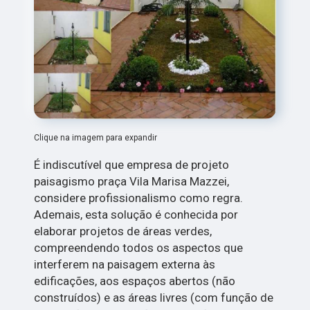
Clique na imagem para expandir
É indiscutível que empresa de projeto
paisagismo praça Vila Marisa Mazzei,
considere profissionalismo como regra.
Ademais, esta solução é conhecida por
elaborar projetos de áreas verdes,
compreendendo todos os aspectos que
interferem na paisagem externa às
edificações, aos espaços abertos (não
construídos) e as áreas livres (com função de