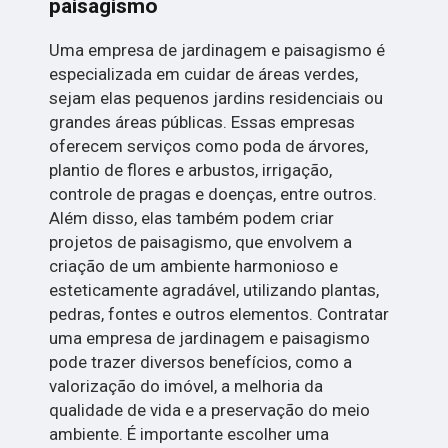
paisagismo
Uma empresa de jardinagem e paisagismo é
especializada em cuidar de áreas verdes,
sejam elas pequenos jardins residenciais ou
grandes áreas públicas. Essas empresas
oferecem serviços como poda de árvores,
plantio de flores e arbustos, irrigação,
controle de pragas e doenças, entre outros.
Além disso, elas também podem criar
projetos de paisagismo, que envolvem a
criação de um ambiente harmonioso e
esteticamente agradável, utilizando plantas,
pedras, fontes e outros elementos. Contratar
uma empresa de jardinagem e paisagismo
pode trazer diversos benefícios, como a
valorização do imóvel, a melhoria da
qualidade de vida e a preservação do meio
ambiente. É importante escolher uma