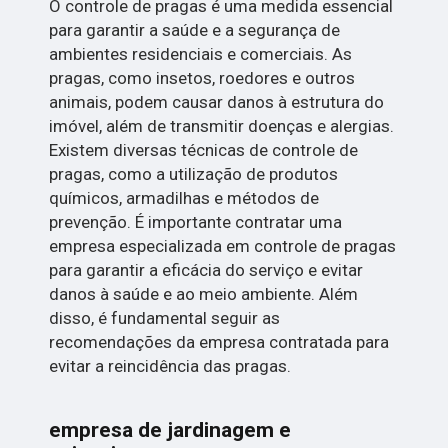
O controle de pragas é uma medida essencial
para garantir a saúde e a segurança de
ambientes residenciais e comerciais. As
pragas, como insetos, roedores e outros
animais, podem causar danos à estrutura do
imóvel, além de transmitir doenças e alergias.
Existem diversas técnicas de controle de
pragas, como a utilização de produtos
químicos, armadilhas e métodos de
prevenção. É importante contratar uma
empresa especializada em controle de pragas
para garantir a eficácia do serviço e evitar
danos à saúde e ao meio ambiente. Além
disso, é fundamental seguir as
recomendações da empresa contratada para
evitar a reincidência das pragas.
empresa de jardinagem e