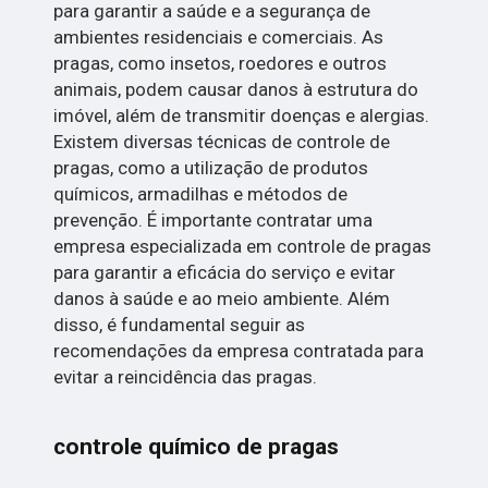
para garantir a saúde e a segurança de
ambientes residenciais e comerciais. As
pragas, como insetos, roedores e outros
animais, podem causar danos à estrutura do
imóvel, além de transmitir doenças e alergias.
Existem diversas técnicas de controle de
pragas, como a utilização de produtos
químicos, armadilhas e métodos de
prevenção. É importante contratar uma
empresa especializada em controle de pragas
para garantir a eficácia do serviço e evitar
danos à saúde e ao meio ambiente. Além
disso, é fundamental seguir as
recomendações da empresa contratada para
evitar a reincidência das pragas.
controle químico de pragas