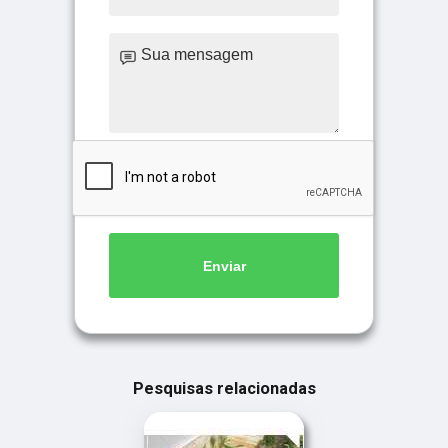
Enviar
Pesquisas relacionadas