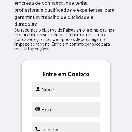
empresa de confiança, que tenha
profissionais qualificados e experientes, para
garantir um trabalho de qualidade e
duradouro.
Carregamos o objetivo de Paisagismo, a empresa nos
destacando no segmento. Também oferecemos
outros serviços, como empresas de jardinagem e
limpeza de terreno. Entre em contato conosco para
mais informações.
Entre em Contato