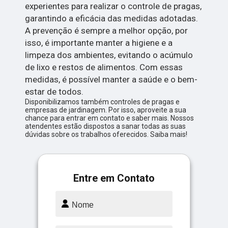
experientes para realizar o controle de pragas,
garantindo a eficácia das medidas adotadas.
A prevenção é sempre a melhor opção, por
isso, é importante manter a higiene e a
limpeza dos ambientes, evitando o acúmulo
de lixo e restos de alimentos. Com essas
medidas, é possível manter a saúde e o bem-
estar de todos.
Disponibilizamos também controles de pragas e
empresas de jardinagem. Por isso, aproveite a sua
chance para entrar em contato e saber mais. Nossos
atendentes estão dispostos a sanar todas as suas
dúvidas sobre os trabalhos oferecidos. Saiba mais!
Entre em Contato