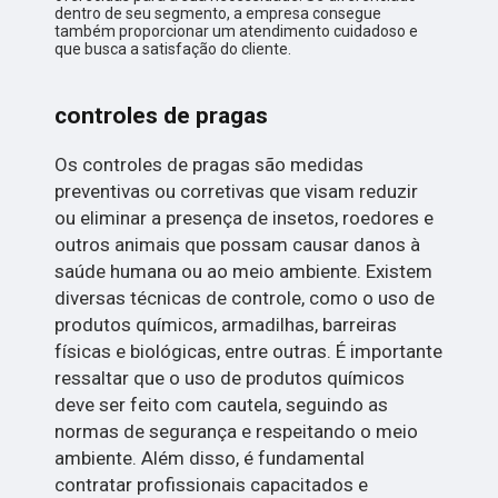
dentro de seu segmento, a empresa consegue
também proporcionar um atendimento cuidadoso e
que busca a satisfação do cliente.
controles de pragas
Os controles de pragas são medidas
preventivas ou corretivas que visam reduzir
ou eliminar a presença de insetos, roedores e
outros animais que possam causar danos à
saúde humana ou ao meio ambiente. Existem
diversas técnicas de controle, como o uso de
produtos químicos, armadilhas, barreiras
físicas e biológicas, entre outras. É importante
ressaltar que o uso de produtos químicos
deve ser feito com cautela, seguindo as
normas de segurança e respeitando o meio
ambiente. Além disso, é fundamental
contratar profissionais capacitados e