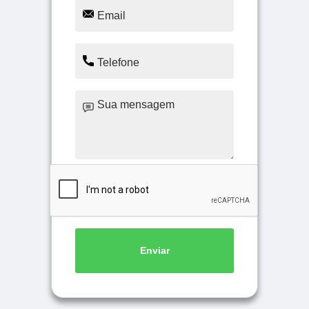
Enviar