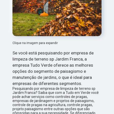
Clique na imagem para expandir
Se você está pesquisando por empresa de
limpeza de terreno sp Jardim Franca, a
empresa Tudo Verde oferece as melhores
opções do segmento de paisagismo e
manutenção de jardins, o que é ideal para
empresas de diferentes segmentos.
Pesquisando por empresa de limpeza de terreno sp
Jardim Franca? Saiba que com a Tudo em Verde você
pode achar serviços como controles de pragas,
empresas de jardinagem e projetos de paisagismo,
controle de pragas na agricultura, controle pragas,
projeto paisagismo entre outras opções que são
oferecidas para a sua necessidade. Se diferenciado