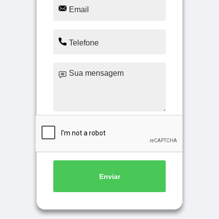
Enviar