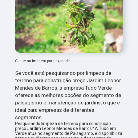
Clique na imagem para expandir
Se você está pesquisando por limpeza de
terreno para construção preço Jardim Leonor
Mendes de Barros, a empresa Tudo Verde
oferece as melhores opções do segmento de
paisagismo e manutenção de jardins, o que é
ideal para empresas de diferentes
segmentos.
Pesquisando limpeza de terreno para construção
preço Jardim Leonor Mendes de Barros? A Tudo em
Verde atua no segmento de Paisagismo, e disponibiliza