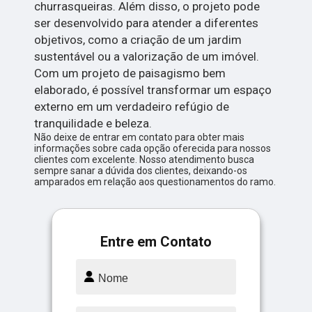
churrasqueiras. Além disso, o projeto pode
ser desenvolvido para atender a diferentes
objetivos, como a criação de um jardim
sustentável ou a valorização de um imóvel.
Com um projeto de paisagismo bem
elaborado, é possível transformar um espaço
externo em um verdadeiro refúgio de
tranquilidade e beleza.
Não deixe de entrar em contato para obter mais
informações sobre cada opção oferecida para nossos
clientes com excelente. Nosso atendimento busca
sempre sanar a dúvida dos clientes, deixando-os
amparados em relação aos questionamentos do ramo.
Entre em Contato