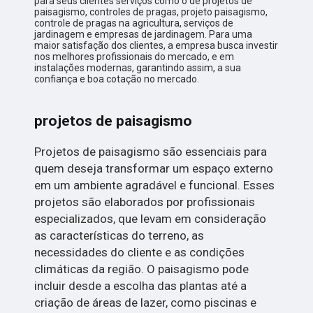
para seus clientes serviços como o de projetos de
paisagismo, controles de pragas, projeto paisagismo,
controle de pragas na agricultura, serviços de
jardinagem e empresas de jardinagem. Para uma
maior satisfação dos clientes, a empresa busca investir
nos melhores profissionais do mercado, e em
instalações modernas, garantindo assim, a sua
confiança e boa cotação no mercado.
projetos de paisagismo
Projetos de paisagismo são essenciais para
quem deseja transformar um espaço externo
em um ambiente agradável e funcional. Esses
projetos são elaborados por profissionais
especializados, que levam em consideração
as características do terreno, as
necessidades do cliente e as condições
climáticas da região. O paisagismo pode
incluir desde a escolha das plantas até a
criação de áreas de lazer, como piscinas e