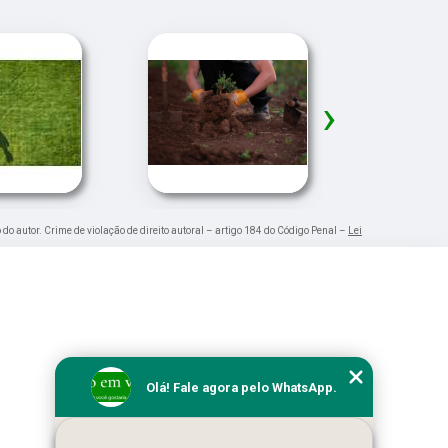
›
 do autor. Crime de violação de direito autoral – artigo 184 do Código Penal –
Lei
Olá! Fale agora pelo WhatsApp.