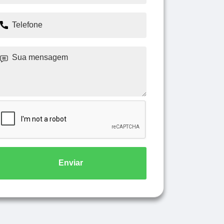
Enviar