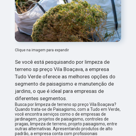
Clique na imagem para expandir
Se você está pesquisando por limpeza de
terreno sp preço Vila Boaçava, a empresa
Tudo Verde oferece as melhores opções do
segmento de paisagismo e manutenção de
jardins, o que é ideal para empresas de
diferentes segmentos.
Busca por limpeza de terreno sp preço Vila Boaçava?
Quando trata-se de Paisagismo, com a Tudo em Verde,
você encontra serviços como o de empresas de
jardinagem, projetos de paisagismo, controles de
pragas, limpeza de terreno, projeto paisagismo, entre
outras alternativas. Apresentando produtos de alto
padrão, a empresa conta com profissionais