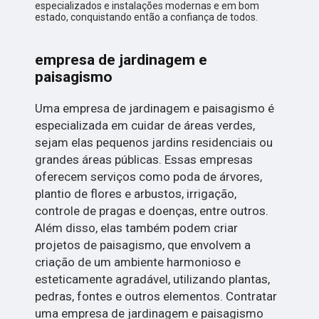
especializados e instalações modernas e em bom
estado, conquistando então a confiança de todos.
empresa de jardinagem e
paisagismo
Uma empresa de jardinagem e paisagismo é
especializada em cuidar de áreas verdes,
sejam elas pequenos jardins residenciais ou
grandes áreas públicas. Essas empresas
oferecem serviços como poda de árvores,
plantio de flores e arbustos, irrigação,
controle de pragas e doenças, entre outros.
Além disso, elas também podem criar
projetos de paisagismo, que envolvem a
criação de um ambiente harmonioso e
esteticamente agradável, utilizando plantas,
pedras, fontes e outros elementos. Contratar
uma empresa de jardinagem e paisagismo