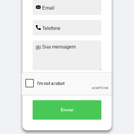
Enviar