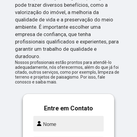
pode trazer diversos benefícios, como a
valorização do imóvel, a melhoria da
qualidade de vida e a preservação do meio
ambiente. É importante escolher uma
empresa de confiança, que tenha
profissionais qualificados e experientes, para
garantir um trabalho de qualidade e
duradouro.
Nossos profissionais estão prontos para atendê-lo
adequadamente, nós oferecermos, além do que já foi
citado, outros serviços, como por exemplo, limpeza de
terreno e projetos de paisagismo. Por isso, fale
conosco e saiba mais.
Entre em Contato