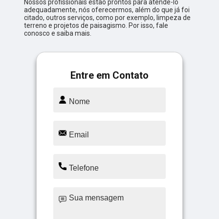
Nossos profissionais estão prontos para atendê-lo
adequadamente, nós oferecermos, além do que já foi
citado, outros serviços, como por exemplo, limpeza de
terreno e projetos de paisagismo. Por isso, fale
conosco e saiba mais.
Entre em Contato