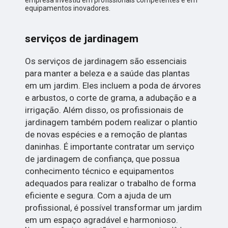
empresa investiu em profissionais competentes e em
equipamentos inovadores.
serviços de jardinagem
Os serviços de jardinagem são essenciais
para manter a beleza e a saúde das plantas
em um jardim. Eles incluem a poda de árvores
e arbustos, o corte de grama, a adubação e a
irrigação. Além disso, os profissionais de
jardinagem também podem realizar o plantio
de novas espécies e a remoção de plantas
daninhas. É importante contratar um serviço
de jardinagem de confiança, que possua
conhecimento técnico e equipamentos
adequados para realizar o trabalho de forma
eficiente e segura. Com a ajuda de um
profissional, é possível transformar um jardim
em um espaço agradável e harmonioso.