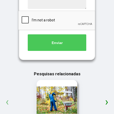
Enviar
Pesquisas relacionadas
‹
›