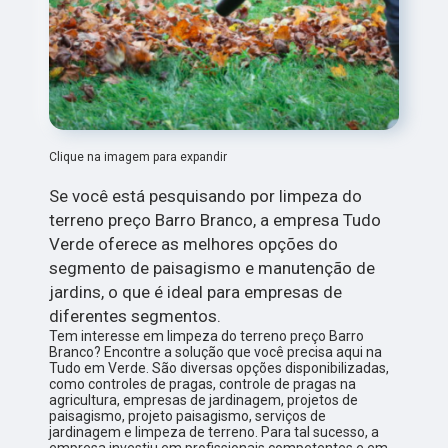
Clique na imagem para expandir
Se você está pesquisando por limpeza do
terreno preço Barro Branco, a empresa Tudo
Verde oferece as melhores opções do
segmento de paisagismo e manutenção de
jardins, o que é ideal para empresas de
diferentes segmentos.
Tem interesse em limpeza do terreno preço Barro
Branco? Encontre a solução que você precisa aqui na
Tudo em Verde. São diversas opções disponibilizadas,
como controles de pragas, controle de pragas na
agricultura, empresas de jardinagem, projetos de
paisagismo, projeto paisagismo, serviços de
jardinagem e limpeza de terreno. Para tal sucesso, a