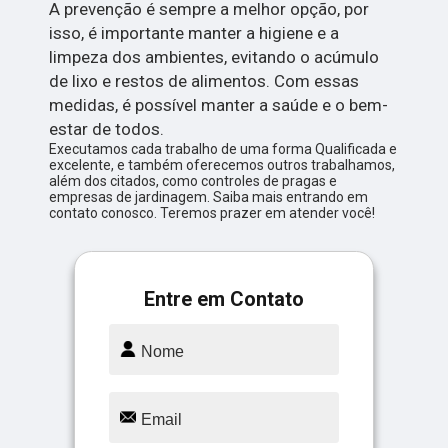
A prevenção é sempre a melhor opção, por
isso, é importante manter a higiene e a
limpeza dos ambientes, evitando o acúmulo
de lixo e restos de alimentos. Com essas
medidas, é possível manter a saúde e o bem-
estar de todos.
Executamos cada trabalho de uma forma Qualificada e
excelente, e também oferecemos outros trabalhamos,
além dos citados, como controles de pragas e
empresas de jardinagem. Saiba mais entrando em
contato conosco. Teremos prazer em atender você!
Entre em Contato