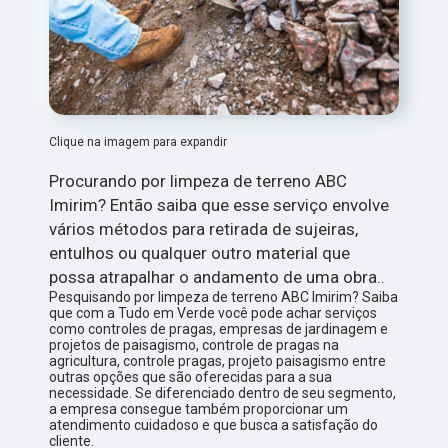
Clique na imagem para expandir
Procurando por limpeza de terreno ABC
Imirim? Então saiba que esse serviço envolve
vários métodos para retirada de sujeiras,
entulhos ou qualquer outro material que
possa atrapalhar o andamento de uma obra..
Pesquisando por limpeza de terreno ABC Imirim? Saiba
que com a Tudo em Verde você pode achar serviços
como controles de pragas, empresas de jardinagem e
projetos de paisagismo, controle de pragas na
agricultura, controle pragas, projeto paisagismo entre
outras opções que são oferecidas para a sua
necessidade. Se diferenciado dentro de seu segmento,
a empresa consegue também proporcionar um
atendimento cuidadoso e que busca a satisfação do
cliente.