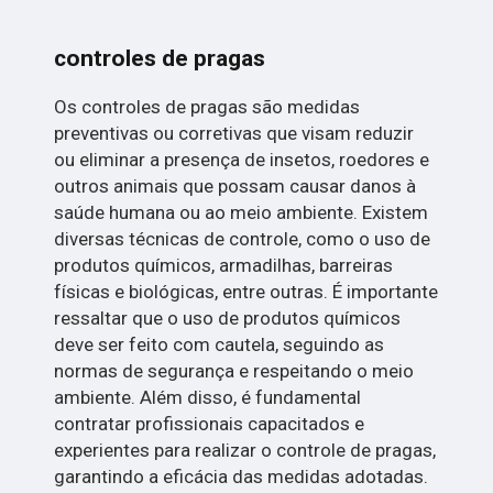
controles de pragas
Os controles de pragas são medidas
preventivas ou corretivas que visam reduzir
ou eliminar a presença de insetos, roedores e
outros animais que possam causar danos à
saúde humana ou ao meio ambiente. Existem
diversas técnicas de controle, como o uso de
produtos químicos, armadilhas, barreiras
físicas e biológicas, entre outras. É importante
ressaltar que o uso de produtos químicos
deve ser feito com cautela, seguindo as
normas de segurança e respeitando o meio
ambiente. Além disso, é fundamental
contratar profissionais capacitados e
experientes para realizar o controle de pragas,
garantindo a eficácia das medidas adotadas.