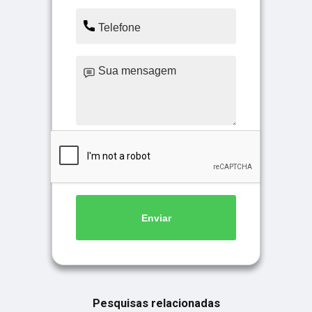
Enviar
Pesquisas relacionadas