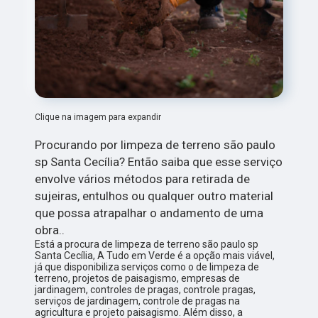
Clique na imagem para expandir
Procurando por limpeza de terreno são paulo
sp Santa Cecília? Então saiba que esse serviço
envolve vários métodos para retirada de
sujeiras, entulhos ou qualquer outro material
que possa atrapalhar o andamento de uma
obra..
Está a procura de limpeza de terreno são paulo sp
Santa Cecília, A Tudo em Verde é a opção mais viável,
já que disponibiliza serviços como o de limpeza de
terreno, projetos de paisagismo, empresas de
jardinagem, controles de pragas, controle pragas,
serviços de jardinagem, controle de pragas na
agricultura e projeto paisagismo. Além disso, a