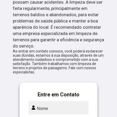
possam causar acidentes. A limpeza deve ser
feita regularmente, principalmente em
terrenos baldios e abandonados, para evitar
problemas de saúde pública e manter a boa
aparência do local. É recomendado contratar
uma empresa especializada em limpeza de
terrenos para garantir a eficiência e segurança
do serviço.
Ao entrar em contato conosco, você poderá esclarecer
suas dúvidas, estamos à sua disposição, através de um
atendimento cuidadoso e comprometido com a sua
satisfação. Também trabalhamos com limpeza de
terreno e projetos de paisagismo. Fale com nossos
especialistas.
Entre em Contato