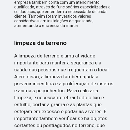
empresa também conta com um atendimento
qualificado, através de funcionários especializados e
cuidadosos, que entendem a necessidade de cada
cliente. Também foram investidos valores
consideráveis em instalações de qualidade,
aumentando a eficiência da marca.
limpeza de terreno
A limpeza de terreno é uma atividade
importante para manter a segurança e a
saúde das pessoas que frequentam o local.
Além disso, a limpeza também ajuda a
prevenir incêndios e a proliferação de insetos
e animais peçonhentos. Para realizar a
limpeza, é necessário retirar todo o lixo e
entulho, cortar a grama e as plantas que
estejam em excesso e podar as árvores. É
importante também verificar se há objetos
cortantes ou pontiagudos no terreno, que