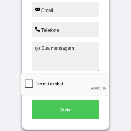
Enviar