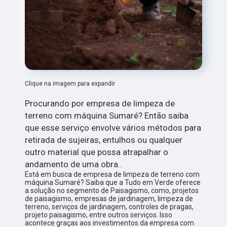
Clique na imagem para expandir
Procurando por empresa de limpeza de
terreno com máquina Sumaré? Então saiba
que esse serviço envolve vários métodos para
retirada de sujeiras, entulhos ou qualquer
outro material que possa atrapalhar o
andamento de uma obra..
Está em busca de empresa de limpeza de terreno com
máquina Sumaré? Saiba que a Tudo em Verde oferece
a solução no segmento de Paisagismo, como, projetos
de paisagismo, empresas de jardinagem, limpeza de
terreno, serviços de jardinagem, controles de pragas,
projeto paisagismo, entre outros serviços. Isso
acontece graças aos investimentos da empresa com