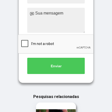
Enviar
Pesquisas relacionadas