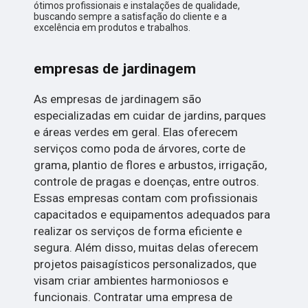
ótimos profissionais e instalações de qualidade,
buscando sempre a satisfação do cliente e a
excelência em produtos e trabalhos.
empresas de jardinagem
As empresas de jardinagem são
especializadas em cuidar de jardins, parques
e áreas verdes em geral. Elas oferecem
serviços como poda de árvores, corte de
grama, plantio de flores e arbustos, irrigação,
controle de pragas e doenças, entre outros.
Essas empresas contam com profissionais
capacitados e equipamentos adequados para
realizar os serviços de forma eficiente e
segura. Além disso, muitas delas oferecem
projetos paisagísticos personalizados, que
visam criar ambientes harmoniosos e
funcionais. Contratar uma empresa de