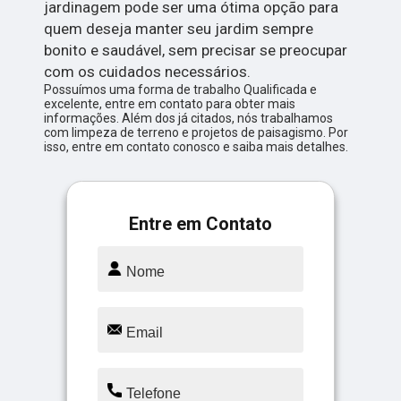
jardinagem pode ser uma ótima opção para
quem deseja manter seu jardim sempre
bonito e saudável, sem precisar se preocupar
com os cuidados necessários.
Possuímos uma forma de trabalho Qualificada e
excelente, entre em contato para obter mais
informações. Além dos já citados, nós trabalhamos
com limpeza de terreno e projetos de paisagismo. Por
isso, entre em contato conosco e saiba mais detalhes.
Entre em Contato