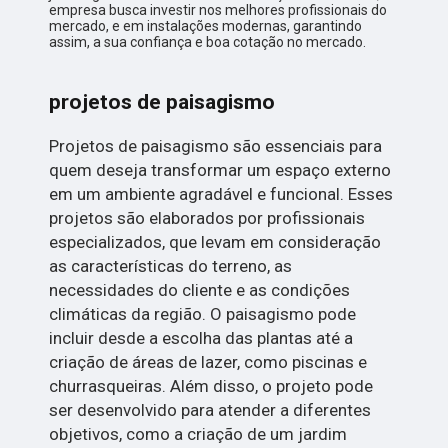
empresa busca investir nos melhores profissionais do
mercado, e em instalações modernas, garantindo
assim, a sua confiança e boa cotação no mercado.
projetos de paisagismo
Projetos de paisagismo são essenciais para
quem deseja transformar um espaço externo
em um ambiente agradável e funcional. Esses
projetos são elaborados por profissionais
especializados, que levam em consideração
as características do terreno, as
necessidades do cliente e as condições
climáticas da região. O paisagismo pode
incluir desde a escolha das plantas até a
criação de áreas de lazer, como piscinas e
churrasqueiras. Além disso, o projeto pode
ser desenvolvido para atender a diferentes
objetivos, como a criação de um jardim