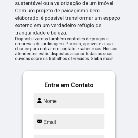
sustentável ou a valorização de um imóvel.
Com um projeto de paisagismo bem
elaborado, é possível transformar um espaço
externo em um verdadeiro refúgio de
tranquilidade e beleza.
Disponibilizamos também controles de pragas e
empresas de jardinagem. Por isso, aproveite a sua
chance para entrar em contato e saber mais. Nossos
atendentes estão dispostos a sanar todas as suas
dúvidas sobre os trabalhos oferecidos. Saiba mais!
Entre em Contato