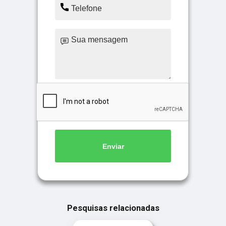
Enviar
Pesquisas relacionadas