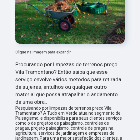
Clique na imagem para expandir
Procurando por limpezas de terrenos preço
Vila Tramontano? Então saiba que esse
serviço envolve vários métodos para retirada
de sujeiras, entulhos ou qualquer outro
material que possa atrapalhar o andamento
de uma obra..
Pesquisando por limpezas de terrenos preço Vila
Tramontano? A Tudo em Verde atua no segmento de
Paisagismo, e disponibiliza para seus clientes serviços
como o de projetos de paisagismo, controles de
pragas, projeto paisagismo, controle de pragas na
agricultura, serviços de jardinagem e empresas de
jardinagem. Para uma maior satisfação dos clientes, a