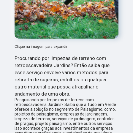
Clique na imagem para expandir
Procurando por limpezas de terreno com
retroescavadeira Jardins? Então saiba que
esse serviço envolve vários métodos para
retirada de sujeiras, entulhos ou qualquer
outro material que possa atrapalhar o
andamento de uma obra..
Pesquisando por limpezas de terreno com
retroescavadeira Jardins? Saiba que a Tudo em Verde
oferece a solução no segmento de Paisagismo, como,
projetos de paisagismo, empresas de jardinagem,
limpeza de terreno, serviços de jardinagem, controles
de pragas, projeto paisagismo, entre outros serviços.
Isso acontece graças aos investimentos da empresa