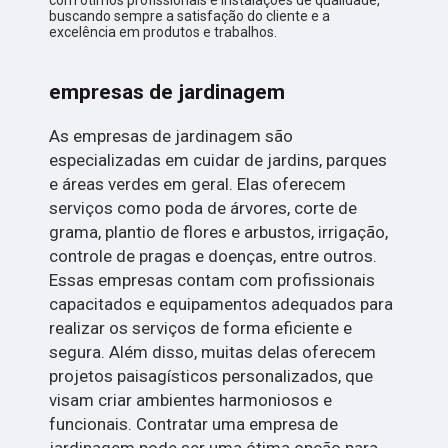
com ótimos profissionais e instalações de qualidade,
buscando sempre a satisfação do cliente e a
excelência em produtos e trabalhos.
empresas de jardinagem
As empresas de jardinagem são
especializadas em cuidar de jardins, parques
e áreas verdes em geral. Elas oferecem
serviços como poda de árvores, corte de
grama, plantio de flores e arbustos, irrigação,
controle de pragas e doenças, entre outros.
Essas empresas contam com profissionais
capacitados e equipamentos adequados para
realizar os serviços de forma eficiente e
segura. Além disso, muitas delas oferecem
projetos paisagísticos personalizados, que
visam criar ambientes harmoniosos e
funcionais. Contratar uma empresa de