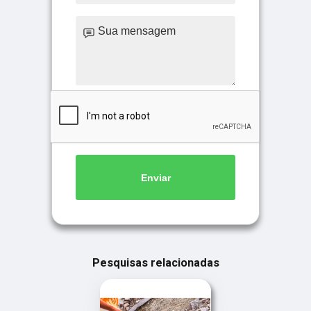
Enviar
Pesquisas relacionadas