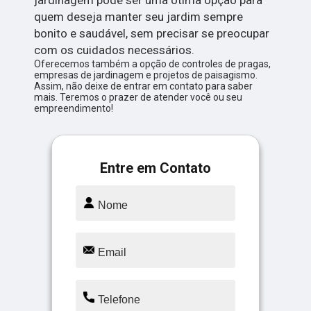
jardinagem pode ser uma ótima opção para
quem deseja manter seu jardim sempre
bonito e saudável, sem precisar se preocupar
com os cuidados necessários.
Oferecemos também a opção de controles de pragas,
empresas de jardinagem e projetos de paisagismo.
Assim, não deixe de entrar em contato para saber
mais. Teremos o prazer de atender você ou seu
empreendimento!
Entre em Contato