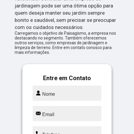
jardinagem pode ser uma ótima opção para
quem deseja manter seu jardim sempre
bonito e saudável, sem precisar se preocupar
com os cuidados necessários.
Carregamos o objetivo de Paisagismo, a empresa nos
destacando no segmento. Também oferecemos
outros serviços, como empresas de jardinagem e
limpeza de terreno. Entre em contato conosco para
mais informações.
Entre em Contato