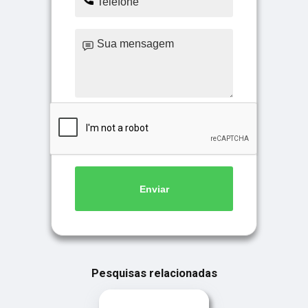
Enviar
Pesquisas relacionadas