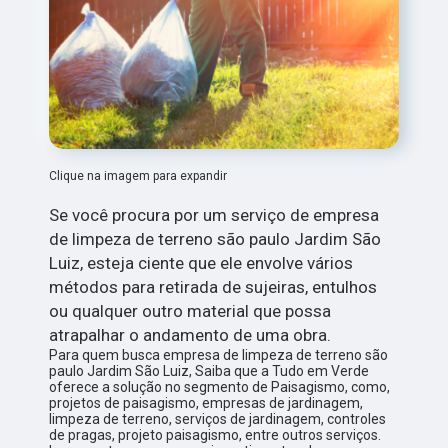
Clique na imagem para expandir
Se você procura por um serviço de empresa
de limpeza de terreno são paulo Jardim São
Luiz, esteja ciente que ele envolve vários
métodos para retirada de sujeiras, entulhos
ou qualquer outro material que possa
atrapalhar o andamento de uma obra.
Para quem busca empresa de limpeza de terreno são
paulo Jardim São Luiz, Saiba que a Tudo em Verde
oferece a solução no segmento de Paisagismo, como,
projetos de paisagismo, empresas de jardinagem,
limpeza de terreno, serviços de jardinagem, controles
de pragas, projeto paisagismo, entre outros serviços.