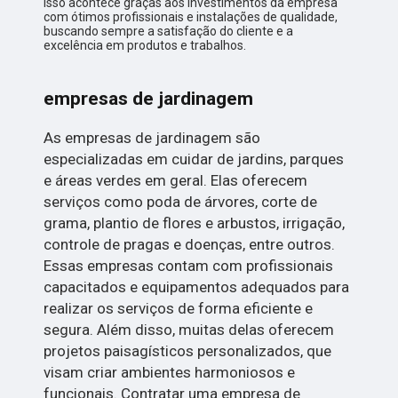
Isso acontece graças aos investimentos da empresa
com ótimos profissionais e instalações de qualidade,
buscando sempre a satisfação do cliente e a
excelência em produtos e trabalhos.
empresas de jardinagem
As empresas de jardinagem são
especializadas em cuidar de jardins, parques
e áreas verdes em geral. Elas oferecem
serviços como poda de árvores, corte de
grama, plantio de flores e arbustos, irrigação,
controle de pragas e doenças, entre outros.
Essas empresas contam com profissionais
capacitados e equipamentos adequados para
realizar os serviços de forma eficiente e
segura. Além disso, muitas delas oferecem
projetos paisagísticos personalizados, que
visam criar ambientes harmoniosos e
funcionais. Contratar uma empresa de