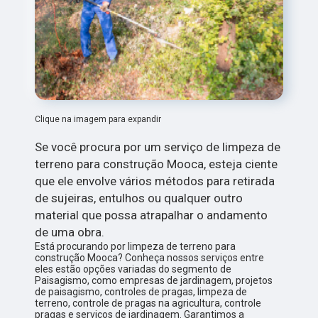
Clique na imagem para expandir
Se você procura por um serviço de limpeza de
terreno para construção Mooca, esteja ciente
que ele envolve vários métodos para retirada
de sujeiras, entulhos ou qualquer outro
material que possa atrapalhar o andamento
de uma obra.
Está procurando por limpeza de terreno para
construção Mooca? Conheça nossos serviços entre
eles estão opções variadas do segmento de
Paisagismo, como empresas de jardinagem, projetos
de paisagismo, controles de pragas, limpeza de
terreno, controle de pragas na agricultura, controle
pragas e serviços de jardinagem. Garantimos a