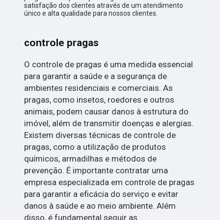
satisfação dos clientes através de um atendimento
único e alta qualidade para nossos clientes.
controle pragas
O controle de pragas é uma medida essencial
para garantir a saúde e a segurança de
ambientes residenciais e comerciais. As
pragas, como insetos, roedores e outros
animais, podem causar danos à estrutura do
imóvel, além de transmitir doenças e alergias.
Existem diversas técnicas de controle de
pragas, como a utilização de produtos
químicos, armadilhas e métodos de
prevenção. É importante contratar uma
empresa especializada em controle de pragas
para garantir a eficácia do serviço e evitar
danos à saúde e ao meio ambiente. Além
disso, é fundamental seguir as