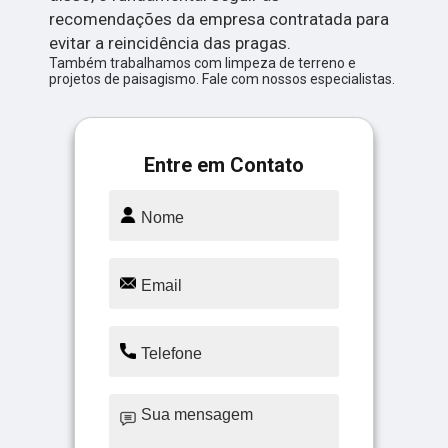
recomendações da empresa contratada para
evitar a reincidência das pragas.
Também trabalhamos com limpeza de terreno e
projetos de paisagismo. Fale com nossos especialistas.
Entre em Contato