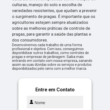
culturas, manejo do solo e escolha de
variedades resistentes, que ajudam a prevenir
o surgimento de pragas. É importante que os
agricultores estejam sempre atualizados
sobre as melhores práticas de controle de
pragas, para garantir a saúde das plantas e
dos consumidores.
Desenvolvemos cada trabalho de uma forma
profissional e objetiva. Com isso, conseguimos
disponibilizar outros trabalhos, como controles de
pragas e empresas de jardinagem. Saiba mais
entrando em contato com nossa empresa, sanando
assim as suas dúvidas sobre os serviços e produtos
disponibilizados pelo ramo com a melhor marca.
Entre em Contato