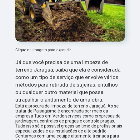
Clique na imagem para expandir
Já que você precisa de uma limpeza de
terreno Jaraguá, saiba que ela é considerada
como um tipo de serviço que envolve vários
métodos para retirada de sujeiras, entulhos
ou qualquer outro material que possa
atrapalhar o andamento de uma obra.
Está a procura de limpeza de terreno Jaraguá, Ao se
tratar de Paisagismo é encontrada por meio da
empresa Tudo em Verde serviços como empresas de
jardinagem, controles de pragas e controle pragas.
Tudo isso só é possível graças ao time de profissionais
especializados e as instalações de alto padrão.
Contamos com uma equipe altamente treinada para