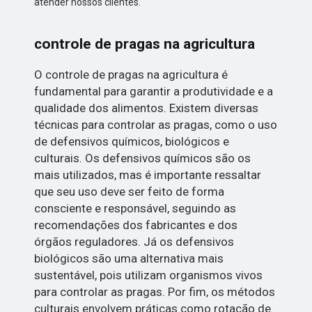
atender nossos clientes.
controle de pragas na agricultura
O controle de pragas na agricultura é
fundamental para garantir a produtividade e a
qualidade dos alimentos. Existem diversas
técnicas para controlar as pragas, como o uso
de defensivos químicos, biológicos e
culturais. Os defensivos químicos são os
mais utilizados, mas é importante ressaltar
que seu uso deve ser feito de forma
consciente e responsável, seguindo as
recomendações dos fabricantes e dos
órgãos reguladores. Já os defensivos
biológicos são uma alternativa mais
sustentável, pois utilizam organismos vivos
para controlar as pragas. Por fim, os métodos
culturais envolvem práticas como rotação de