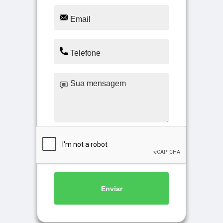
Enviar