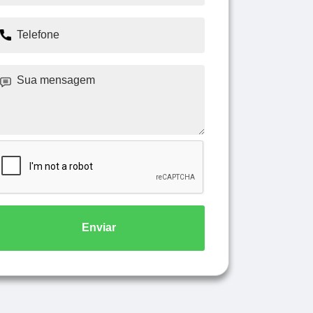
Enviar