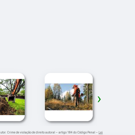
›
autor. Crime de violação de direito autoral – artigo 184 do Código Penal –
Lei