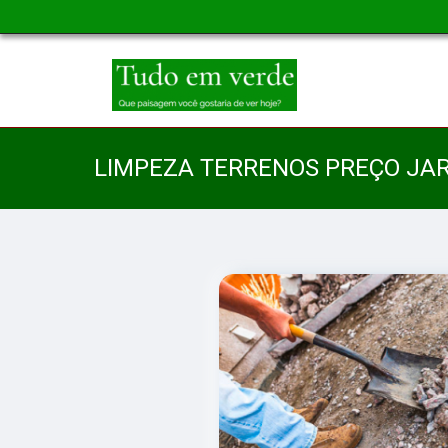
LIMPEZA TERRENOS PREÇO JA