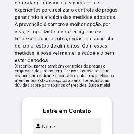
contratar profissionais capacitados e
experientes para realizar o controle de pragas,
garantindo a eficácia das medidas adotadas.
A prevenção é sempre a melhor opção, por
isso, é importante manter a higiene e a
limpeza dos ambientes, evitando o acúmulo
de lixo e restos de alimentos. Com essas
medidas, é possível manter a saúde e o bem-
estar de todos.
Disponibilizamos também controles de pragas e
empresas de jardinagem. Por isso, aproveite a sua
chance para entrar em contato e saber mais. Nossos
atendentes estão dispostos a sanar todas as suas
dúvidas sobre os trabalhos oferecidos. Saiba mais!
Entre em Contato