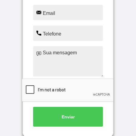
Enviar