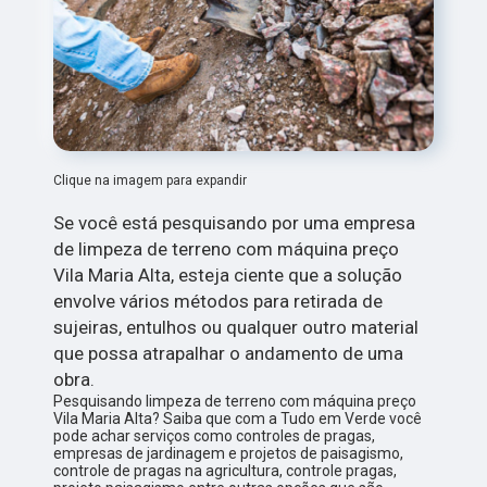
Clique na imagem para expandir
Se você está pesquisando por uma empresa
de limpeza de terreno com máquina preço
Vila Maria Alta, esteja ciente que a solução
envolve vários métodos para retirada de
sujeiras, entulhos ou qualquer outro material
que possa atrapalhar o andamento de uma
obra.
Pesquisando limpeza de terreno com máquina preço
Vila Maria Alta? Saiba que com a Tudo em Verde você
pode achar serviços como controles de pragas,
empresas de jardinagem e projetos de paisagismo,
controle de pragas na agricultura, controle pragas,