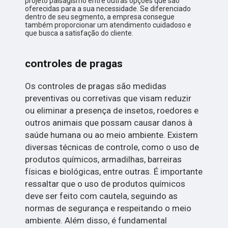
projeto paisagismo entre outras opções que são
oferecidas para a sua necessidade. Se diferenciado
dentro de seu segmento, a empresa consegue
também proporcionar um atendimento cuidadoso e
que busca a satisfação do cliente.
controles de pragas
Os controles de pragas são medidas
preventivas ou corretivas que visam reduzir
ou eliminar a presença de insetos, roedores e
outros animais que possam causar danos à
saúde humana ou ao meio ambiente. Existem
diversas técnicas de controle, como o uso de
produtos químicos, armadilhas, barreiras
físicas e biológicas, entre outras. É importante
ressaltar que o uso de produtos químicos
deve ser feito com cautela, seguindo as
normas de segurança e respeitando o meio
ambiente. Além disso, é fundamental