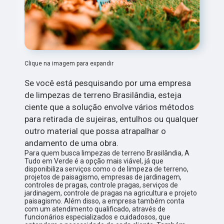
Clique na imagem para expandir
Se você está pesquisando por uma empresa
de limpezas de terreno Brasilândia, esteja
ciente que a solução envolve vários métodos
para retirada de sujeiras, entulhos ou qualquer
outro material que possa atrapalhar o
andamento de uma obra.
Para quem busca limpezas de terreno Brasilândia, A
Tudo em Verde é a opção mais viável, já que
disponibiliza serviços como o de limpeza de terreno,
projetos de paisagismo, empresas de jardinagem,
controles de pragas, controle pragas, serviços de
jardinagem, controle de pragas na agricultura e projeto
paisagismo. Além disso, a empresa também conta
com um atendimento qualificado, através de
funcionários especializados e cuidadosos, que