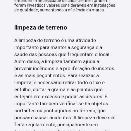
entendem a necessidade de cada cliente. Também
foram investidos valores consideráveis em instalações
de qualidade, aumentando a eficiência da marca.
limpeza de terreno
A limpeza de terreno é uma atividade
importante para manter a segurança e a
saúde das pessoas que frequentam o local.
Além disso, a limpeza também ajuda a
prevenir incêndios e a proliferação de insetos
e animais peçonhentos. Para realizar a
limpeza, é necessário retirar todo o lixo e
entulho, cortar a grama e as plantas que
estejam em excesso e podar as árvores. É
importante também verificar se há objetos
cortantes ou pontiagudos no terreno, que
possam causar acidentes. A limpeza deve ser
feita regularmente, principalmente em