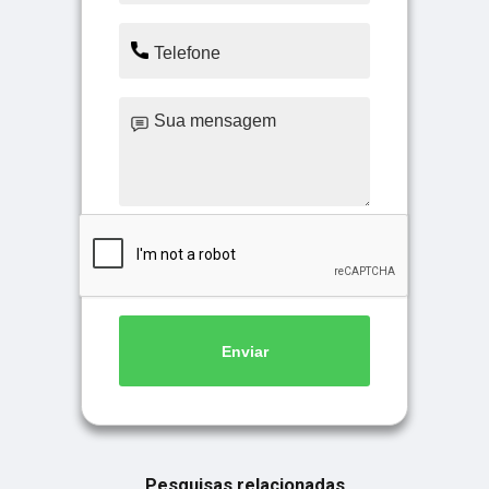
Enviar
Pesquisas relacionadas