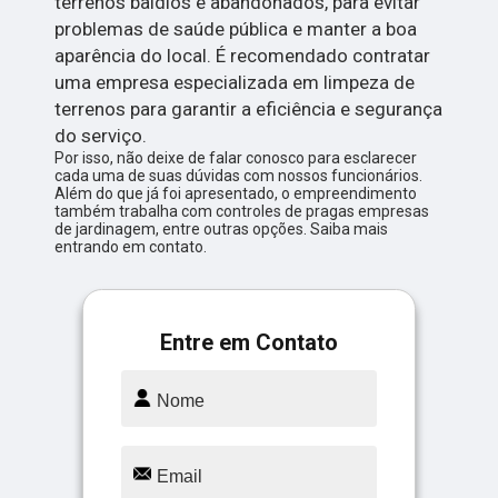
terrenos baldios e abandonados, para evitar
problemas de saúde pública e manter a boa
aparência do local. É recomendado contratar
uma empresa especializada em limpeza de
terrenos para garantir a eficiência e segurança
do serviço.
Por isso, não deixe de falar conosco para esclarecer
cada uma de suas dúvidas com nossos funcionários.
Além do que já foi apresentado, o empreendimento
também trabalha com controles de pragas empresas
de jardinagem, entre outras opções. Saiba mais
entrando em contato.
Entre em Contato