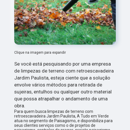
Clique na imagem para expandir
Se você está pesquisando por uma empresa
de limpezas de terreno com retroescavadeira
Jardim Paulista, esteja ciente que a solução
envolve vários métodos para retirada de
sujeiras, entulhos ou qualquer outro material
que possa atrapalhar o andamento de uma
obra.
Para quem busca limpezas de terreno com
retroescavadeira Jardim Paulista, A Tudo em Verde
atua no segmento de Paisagismo, e disponibiliza para
seus clientes serviços como o de projetos de