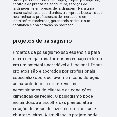
paisagismo, controles de pragas, projeto paisagismo,
controle de pragas na agricultura, serviços de
jardinagem e empresas de jardinagem. Para uma
maior satisfação dos clientes, a empresa busca investir
nos melhores profissionais do mercado, e em
instalações modernas, garantindo assim, a sua
confiança e boa cotação no mercado.
projetos de paisagismo
Projetos de paisagismo são essenciais para
quem deseja transformar um espaço externo
em um ambiente agradável e funcional. Esses
projetos são elaborados por profissionais
especializados, que levam em consideração
as características do terreno, as
necessidades do cliente e as condições
climáticas da região. O paisagismo pode
incluir desde a escolha das plantas até a
criação de áreas de lazer, como piscinas e
churrasqueiras. Além disso, o projeto pode