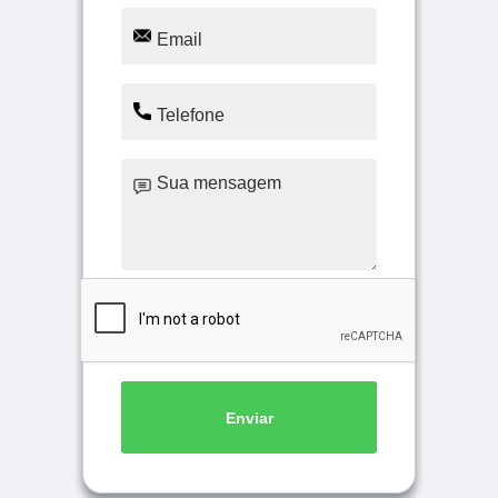
Enviar