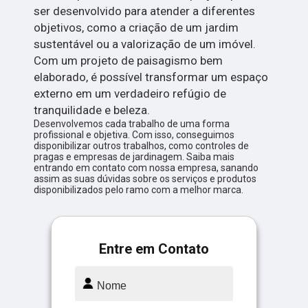
ser desenvolvido para atender a diferentes
objetivos, como a criação de um jardim
sustentável ou a valorização de um imóvel.
Com um projeto de paisagismo bem
elaborado, é possível transformar um espaço
externo em um verdadeiro refúgio de
tranquilidade e beleza.
Desenvolvemos cada trabalho de uma forma
profissional e objetiva. Com isso, conseguimos
disponibilizar outros trabalhos, como controles de
pragas e empresas de jardinagem. Saiba mais
entrando em contato com nossa empresa, sanando
assim as suas dúvidas sobre os serviços e produtos
disponibilizados pelo ramo com a melhor marca.
Entre em Contato