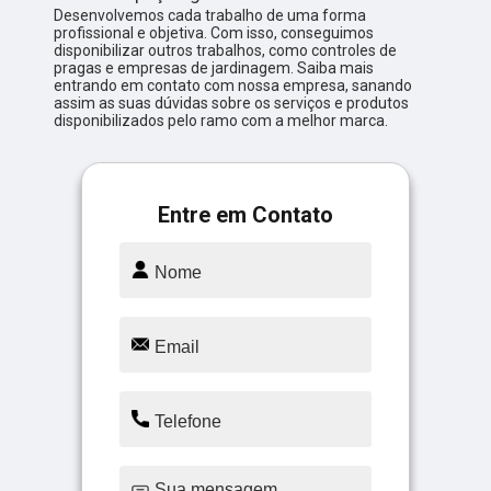
Desenvolvemos cada trabalho de uma forma
profissional e objetiva. Com isso, conseguimos
disponibilizar outros trabalhos, como controles de
pragas e empresas de jardinagem. Saiba mais
entrando em contato com nossa empresa, sanando
assim as suas dúvidas sobre os serviços e produtos
disponibilizados pelo ramo com a melhor marca.
Entre em Contato