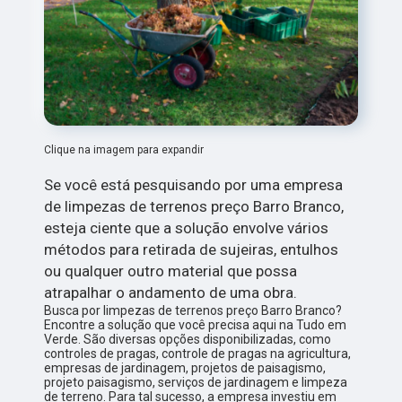
Clique na imagem para expandir
Se você está pesquisando por uma empresa
de limpezas de terrenos preço Barro Branco,
esteja ciente que a solução envolve vários
métodos para retirada de sujeiras, entulhos
ou qualquer outro material que possa
atrapalhar o andamento de uma obra.
Busca por limpezas de terrenos preço Barro Branco?
Encontre a solução que você precisa aqui na Tudo em
Verde. São diversas opções disponibilizadas, como
controles de pragas, controle de pragas na agricultura,
empresas de jardinagem, projetos de paisagismo,
projeto paisagismo, serviços de jardinagem e limpeza
de terreno. Para tal sucesso, a empresa investiu em