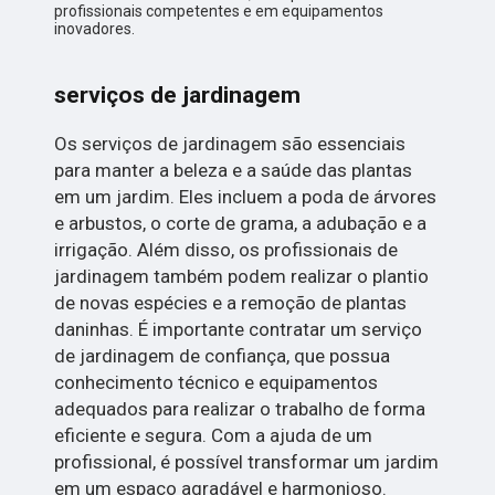
profissionais competentes e em equipamentos
inovadores.
serviços de jardinagem
Os serviços de jardinagem são essenciais
para manter a beleza e a saúde das plantas
em um jardim. Eles incluem a poda de árvores
e arbustos, o corte de grama, a adubação e a
irrigação. Além disso, os profissionais de
jardinagem também podem realizar o plantio
de novas espécies e a remoção de plantas
daninhas. É importante contratar um serviço
de jardinagem de confiança, que possua
conhecimento técnico e equipamentos
adequados para realizar o trabalho de forma
eficiente e segura. Com a ajuda de um
profissional, é possível transformar um jardim
em um espaço agradável e harmonioso.