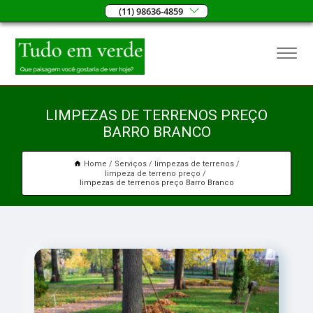
(11) 98636-4859
LIMPEZAS DE TERRENOS PREÇO
BARRO BRANCO
Home
Serviços
limpezas de terrenos
limpeza de terreno preço
limpezas de terrenos preço Barro Branco