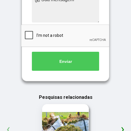
Enviar
Pesquisas relacionadas
‹
›