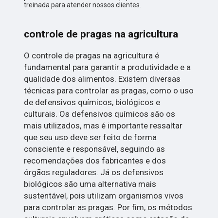
treinada para atender nossos clientes.
controle de pragas na agricultura
O controle de pragas na agricultura é
fundamental para garantir a produtividade e a
qualidade dos alimentos. Existem diversas
técnicas para controlar as pragas, como o uso
de defensivos químicos, biológicos e
culturais. Os defensivos químicos são os
mais utilizados, mas é importante ressaltar
que seu uso deve ser feito de forma
consciente e responsável, seguindo as
recomendações dos fabricantes e dos
órgãos reguladores. Já os defensivos
biológicos são uma alternativa mais
sustentável, pois utilizam organismos vivos
para controlar as pragas. Por fim, os métodos