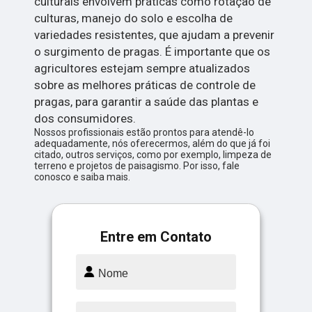
culturais envolvem práticas como rotação de
culturas, manejo do solo e escolha de
variedades resistentes, que ajudam a prevenir
o surgimento de pragas. É importante que os
agricultores estejam sempre atualizados
sobre as melhores práticas de controle de
pragas, para garantir a saúde das plantas e
dos consumidores.
Nossos profissionais estão prontos para atendê-lo
adequadamente, nós oferecermos, além do que já foi
citado, outros serviços, como por exemplo, limpeza de
terreno e projetos de paisagismo. Por isso, fale
conosco e saiba mais.
Entre em Contato