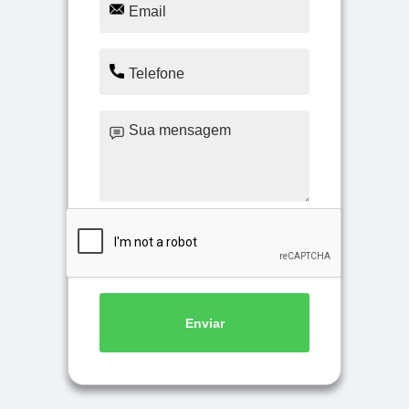
Enviar