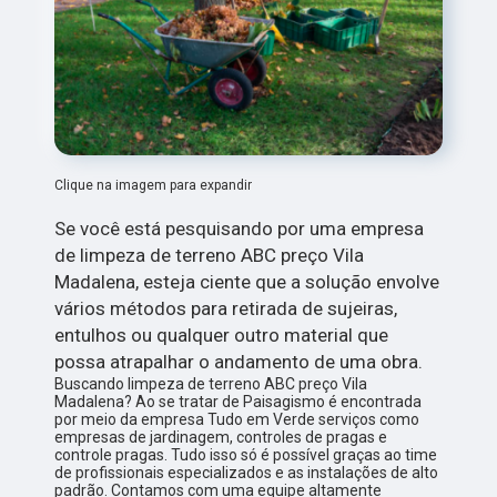
Clique na imagem para expandir
Se você está pesquisando por uma empresa
de limpeza de terreno ABC preço Vila
Madalena, esteja ciente que a solução envolve
vários métodos para retirada de sujeiras,
entulhos ou qualquer outro material que
possa atrapalhar o andamento de uma obra.
Buscando limpeza de terreno ABC preço Vila
Madalena? Ao se tratar de Paisagismo é encontrada
por meio da empresa Tudo em Verde serviços como
empresas de jardinagem, controles de pragas e
controle pragas. Tudo isso só é possível graças ao time
de profissionais especializados e as instalações de alto
padrão. Contamos com uma equipe altamente