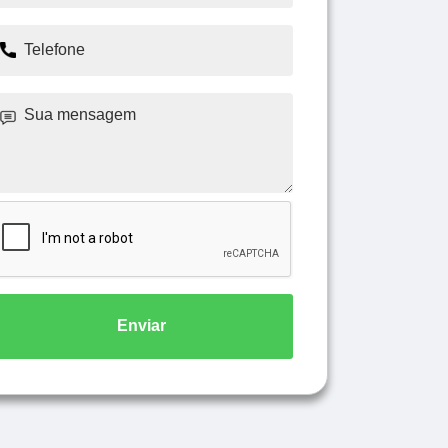
Enviar