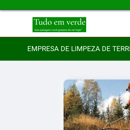
EMPRESA DE LIMPEZA DE TERR