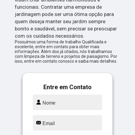
funcionais. Contratar uma empresa de
jardinagem pode ser uma ótima opção para
quem deseja manter seu jardim sempre
bonito e saudável, sem precisar se preocupar
com os cuidados necessários.
Possuímos uma forma de trabalho Qualificada e
excelente, entre em contato para obter mais
informações. Além dos já citados, nós trabalhamos
com limpeza de terreno e projetos de paisagismo. Por
isso, entre em contato conosco e saiba mais detalhes.
Entre em Contato