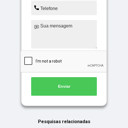
Enviar
Pesquisas relacionadas