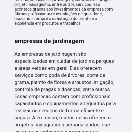
projeto paisagismo, entre outros serviços. Isso
acontece graças aos investimentos da empresa com
ótimos profissionais e instalações de qualidade,
buscando sempre a satisfação do cliente e a
excelência em produtos e trabalhos.
empresas de jardinagem
As empresas de jardinagem são
especializadas em cuidar de jardins, parques
e áreas verdes em geral. Elas oferecem
serviços como poda de árvores, corte de
grama, plantio de flores e arbustos, irrigação,
controle de pragas e doenças, entre outros.
Essas empresas contam com profissionais
capacitados e equipamentos adequados para
realizar os serviços de forma eficiente e
segura. Além disso, muitas delas oferecem
projetos paisagísticos personalizados, que
visam criar ambientes harmoniosos e