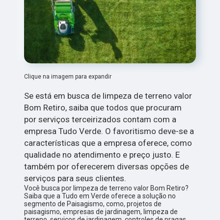
Clique na imagem para expandir
Se está em busca de limpeza de terreno valor
Bom Retiro, saiba que todos que procuram
por serviços terceirizados contam com a
empresa Tudo Verde. O favoritismo deve-se a
características que a empresa oferece, como
qualidade no atendimento e preço justo. E
também por oferecerem diversas opções de
serviços para seus clientes.
Você busca por limpeza de terreno valor Bom Retiro?
Saiba que a Tudo em Verde oferece a solução no
segmento de Paisagismo, como, projetos de
paisagismo, empresas de jardinagem, limpeza de
terreno, serviços de jardinagem, controles de pragas,