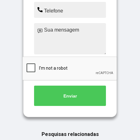
Enviar
Pesquisas relacionadas