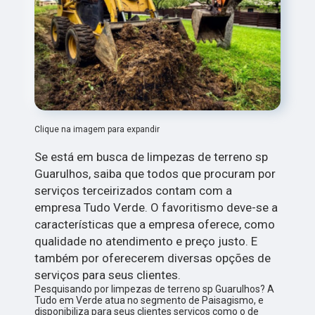
Clique na imagem para expandir
Se está em busca de limpezas de terreno sp
Guarulhos, saiba que todos que procuram por
serviços terceirizados contam com a
empresa Tudo Verde. O favoritismo deve-se a
características que a empresa oferece, como
qualidade no atendimento e preço justo. E
também por oferecerem diversas opções de
serviços para seus clientes.
Pesquisando por limpezas de terreno sp Guarulhos? A
Tudo em Verde atua no segmento de Paisagismo, e
disponibiliza para seus clientes serviços como o de