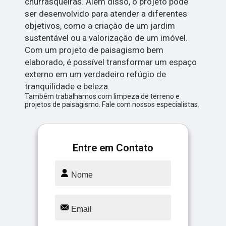
churrasqueiras. Além disso, o projeto pode
ser desenvolvido para atender a diferentes
objetivos, como a criação de um jardim
sustentável ou a valorização de um imóvel.
Com um projeto de paisagismo bem
elaborado, é possível transformar um espaço
externo em um verdadeiro refúgio de
tranquilidade e beleza.
Também trabalhamos com limpeza de terreno e
projetos de paisagismo. Fale com nossos especialistas.
Entre em Contato