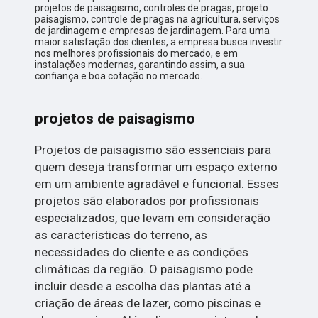
projetos de paisagismo, controles de pragas, projeto
paisagismo, controle de pragas na agricultura, serviços
de jardinagem e empresas de jardinagem. Para uma
maior satisfação dos clientes, a empresa busca investir
nos melhores profissionais do mercado, e em
instalações modernas, garantindo assim, a sua
confiança e boa cotação no mercado.
projetos de paisagismo
Projetos de paisagismo são essenciais para
quem deseja transformar um espaço externo
em um ambiente agradável e funcional. Esses
projetos são elaborados por profissionais
especializados, que levam em consideração
as características do terreno, as
necessidades do cliente e as condições
climáticas da região. O paisagismo pode
incluir desde a escolha das plantas até a
criação de áreas de lazer, como piscinas e