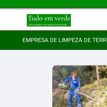
EMPRESA DE LIMPEZA DE TERR