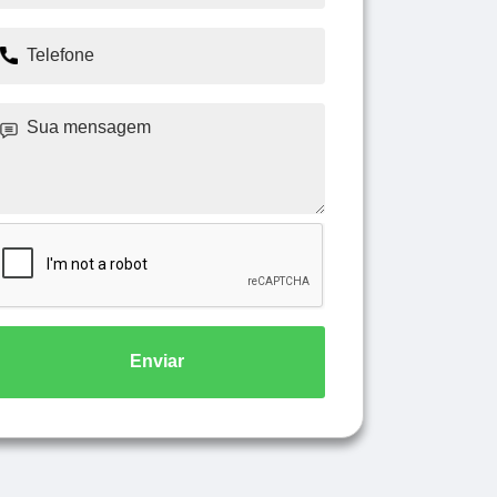
Enviar