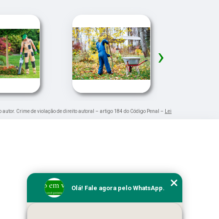
›
o autor. Crime de violação de direito autoral – artigo 184 do Código Penal –
Lei
Olá! Fale agora pelo WhatsApp.