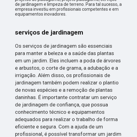
de jardinagem e limpeza de terreno. Para tal sucesso, a
empresa investiu em profissionais competentes e em
equipamentos inovadores.
serviços de jardinagem
Os serviços de jardinagem são essenciais
para manter a beleza e a saúde das plantas
em um jardim. Eles incluem a poda de árvores
e arbustos, o corte de grama, a adubação e a
irrigação. Além disso, os profissionais de
jardinagem também podem realizar o plantio
de novas espécies e a remoção de plantas
daninhas. É importante contratar um serviço
de jardinagem de confiança, que possua
conhecimento técnico e equipamentos
adequados para realizar o trabalho de forma
eficiente e segura. Com a ajuda de um
profissional, é possível transformar um jardim