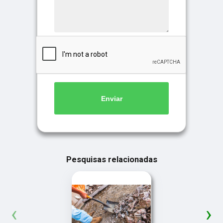
Enviar
Pesquisas relacionadas
‹
›