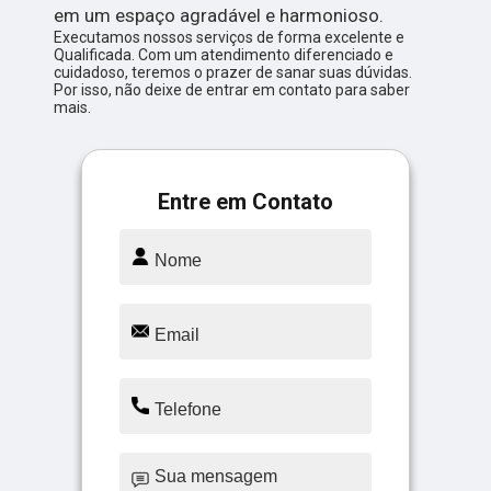
em um espaço agradável e harmonioso.
Executamos nossos serviços de forma excelente e
Qualificada. Com um atendimento diferenciado e
cuidadoso, teremos o prazer de sanar suas dúvidas.
Por isso, não deixe de entrar em contato para saber
mais.
Entre em Contato