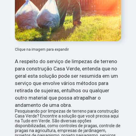
Clique na imagem para expandir
A respeito do serviço de limpezas de terreno
para construção Casa Verde, entenda que no
geral esta solução pode ser resumida em um
serviço que envolve vários métodos para
retirada de sujeiras, entulhos ou qualquer
outro material que possa atrapalhar o
andamento de uma obra.
Pesquisando por limpezas de terreno para construção
Casa Verde? Encontre a solução que você precisa aqui
na Tudo em Verde. São diversas opções
disponibilizadas, como controles de pragas, controle de
pragas na agricultura, empresas de jardinagem,
projetos de paisagismo, projeto paisagismo, serviços