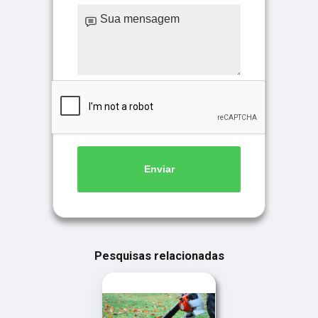
Enviar
Pesquisas relacionadas