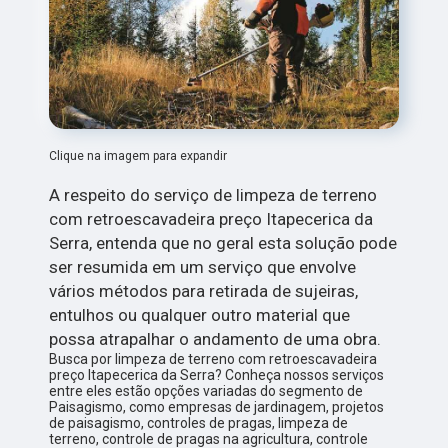
Clique na imagem para expandir
A respeito do serviço de limpeza de terreno
com retroescavadeira preço Itapecerica da
Serra, entenda que no geral esta solução pode
ser resumida em um serviço que envolve
vários métodos para retirada de sujeiras,
entulhos ou qualquer outro material que
possa atrapalhar o andamento de uma obra.
Busca por limpeza de terreno com retroescavadeira
preço Itapecerica da Serra? Conheça nossos serviços
entre eles estão opções variadas do segmento de
Paisagismo, como empresas de jardinagem, projetos
de paisagismo, controles de pragas, limpeza de
terreno, controle de pragas na agricultura, controle