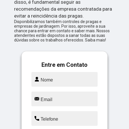
disso, é fundamental seguir as
recomendações da empresa contratada para
evitar a reincidência das pragas.
Disponibilizamos também controles de pragas e
empresas de jardinagem. Por isso, aproveite a sua
chance para entrar em contato e saber mais. Nossos
atendentes estão dispostos a sanar todas as suas
dúvidas sobre os trabalhos oferecidos. Saiba mais!
Entre em Contato