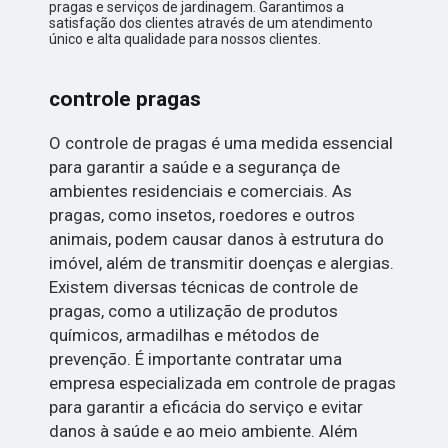
pragas e serviços de jardinagem. Garantimos a
satisfação dos clientes através de um atendimento
único e alta qualidade para nossos clientes.
controle pragas
O controle de pragas é uma medida essencial
para garantir a saúde e a segurança de
ambientes residenciais e comerciais. As
pragas, como insetos, roedores e outros
animais, podem causar danos à estrutura do
imóvel, além de transmitir doenças e alergias.
Existem diversas técnicas de controle de
pragas, como a utilização de produtos
químicos, armadilhas e métodos de
prevenção. É importante contratar uma
empresa especializada em controle de pragas
para garantir a eficácia do serviço e evitar
danos à saúde e ao meio ambiente. Além