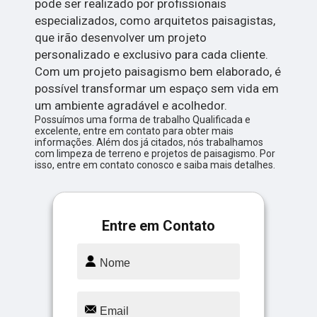
pode ser realizado por profissionais
especializados, como arquitetos paisagistas,
que irão desenvolver um projeto
personalizado e exclusivo para cada cliente.
Com um projeto paisagismo bem elaborado, é
possível transformar um espaço sem vida em
um ambiente agradável e acolhedor.
Possuímos uma forma de trabalho Qualificada e
excelente, entre em contato para obter mais
informações. Além dos já citados, nós trabalhamos
com limpeza de terreno e projetos de paisagismo. Por
isso, entre em contato conosco e saiba mais detalhes.
Entre em Contato