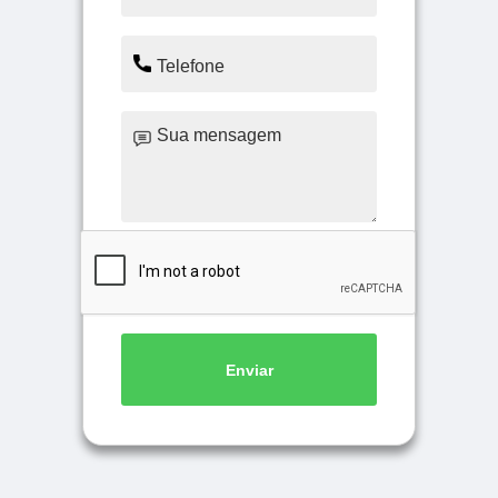
Enviar