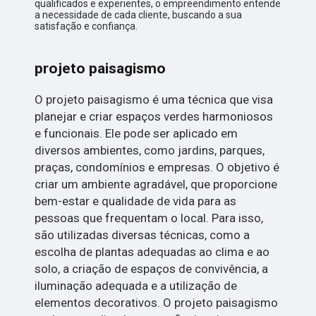
qualificados e experientes, o empreendimento entende
a necessidade de cada cliente, buscando a sua
satisfação e confiança.
projeto paisagismo
O projeto paisagismo é uma técnica que visa
planejar e criar espaços verdes harmoniosos
e funcionais. Ele pode ser aplicado em
diversos ambientes, como jardins, parques,
praças, condomínios e empresas. O objetivo é
criar um ambiente agradável, que proporcione
bem-estar e qualidade de vida para as
pessoas que frequentam o local. Para isso,
são utilizadas diversas técnicas, como a
escolha de plantas adequadas ao clima e ao
solo, a criação de espaços de convivência, a
iluminação adequada e a utilização de
elementos decorativos. O projeto paisagismo