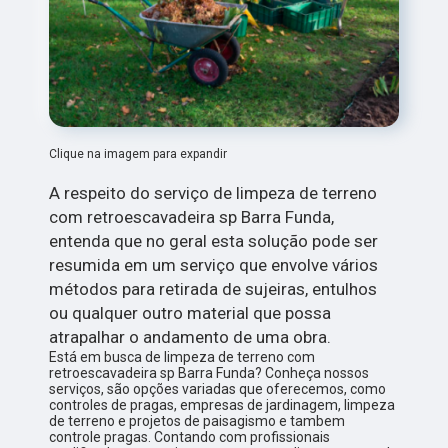
Clique na imagem para expandir
A respeito do serviço de limpeza de terreno
com retroescavadeira sp Barra Funda,
entenda que no geral esta solução pode ser
resumida em um serviço que envolve vários
métodos para retirada de sujeiras, entulhos
ou qualquer outro material que possa
atrapalhar o andamento de uma obra.
Está em busca de limpeza de terreno com
retroescavadeira sp Barra Funda? Conheça nossos
serviços, são opções variadas que oferecemos, como
controles de pragas, empresas de jardinagem, limpeza
de terreno e projetos de paisagismo e tambem
controle pragas. Contando com profissionais