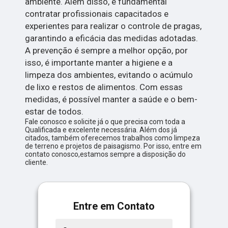
ambiente. Além disso, é fundamental
contratar profissionais capacitados e
experientes para realizar o controle de pragas,
garantindo a eficácia das medidas adotadas.
A prevenção é sempre a melhor opção, por
isso, é importante manter a higiene e a
limpeza dos ambientes, evitando o acúmulo
de lixo e restos de alimentos. Com essas
medidas, é possível manter a saúde e o bem-
estar de todos.
Fale conosco e solicite já o que precisa com toda a
Qualificada e excelente necessária. Além dos já
citados, também oferecemos trabalhos como limpeza
de terreno e projetos de paisagismo. Por isso, entre em
contato conosco,estamos sempre a disposição do
cliente.
Entre em Contato