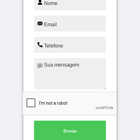
Enviar