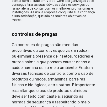
contar com a Tudo em Verde. Com a organização você
consegue tirar as suas dúvidas sobre os serviços do
ramo, além de contar com os melhores profissionais e
instalações. Assim, a empresa conquista sua confiança
e sua satisfação, que são os maiores objetivos da
marca.
controles de pragas
Os controles de pragas são medidas
preventivas ou corretivas que visam reduzir
ou eliminar a presença de insetos, roedores e
outros animais que possam causar danos à
saúde humana ou ao meio ambiente. Existem
diversas técnicas de controle, como o uso de
produtos químicos, armadilhas, barreiras
físicas e biológicas, entre outras. É importante
ressaltar que o uso de produtos químicos
deve ser feito com cautela, seguindo as
normas de segurança e respeitando o meio