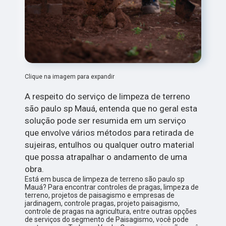
Clique na imagem para expandir
A respeito do serviço de limpeza de terreno
são paulo sp Mauá, entenda que no geral esta
solução pode ser resumida em um serviço
que envolve vários métodos para retirada de
sujeiras, entulhos ou qualquer outro material
que possa atrapalhar o andamento de uma
obra.
Está em busca de limpeza de terreno são paulo sp
Mauá? Para encontrar controles de pragas, limpeza de
terreno, projetos de paisagismo e empresas de
jardinagem, controle pragas, projeto paisagismo,
controle de pragas na agricultura, entre outras opções
de serviços do segmento de Paisagismo, você pode