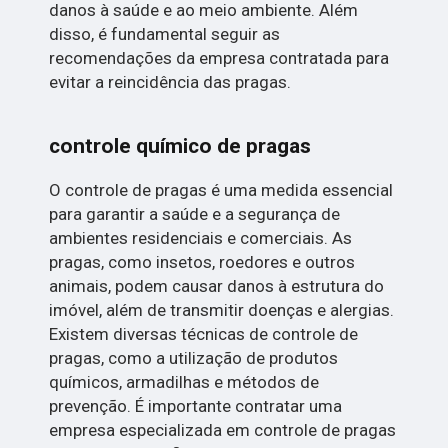
danos à saúde e ao meio ambiente. Além
disso, é fundamental seguir as
recomendações da empresa contratada para
evitar a reincidência das pragas.
controle químico de pragas
O controle de pragas é uma medida essencial
para garantir a saúde e a segurança de
ambientes residenciais e comerciais. As
pragas, como insetos, roedores e outros
animais, podem causar danos à estrutura do
imóvel, além de transmitir doenças e alergias.
Existem diversas técnicas de controle de
pragas, como a utilização de produtos
químicos, armadilhas e métodos de
prevenção. É importante contratar uma
empresa especializada em controle de pragas