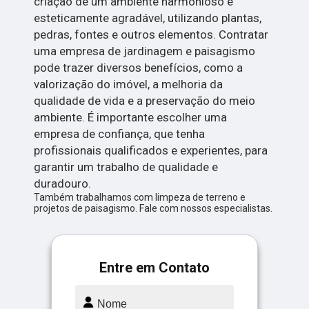
criação de um ambiente harmonioso e
esteticamente agradável, utilizando plantas,
pedras, fontes e outros elementos. Contratar
uma empresa de jardinagem e paisagismo
pode trazer diversos benefícios, como a
valorização do imóvel, a melhoria da
qualidade de vida e a preservação do meio
ambiente. É importante escolher uma
empresa de confiança, que tenha
profissionais qualificados e experientes, para
garantir um trabalho de qualidade e
duradouro.
Também trabalhamos com limpeza de terreno e
projetos de paisagismo. Fale com nossos especialistas.
Entre em Contato