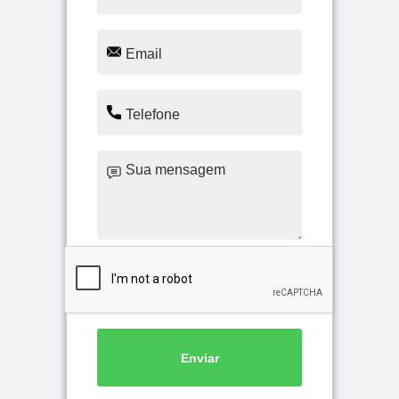
Enviar