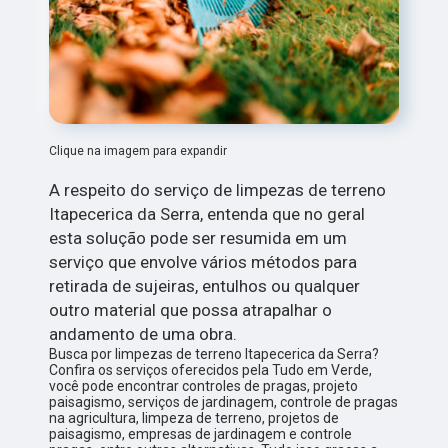
Clique na imagem para expandir
A respeito do serviço de limpezas de terreno
Itapecerica da Serra, entenda que no geral
esta solução pode ser resumida em um
serviço que envolve vários métodos para
retirada de sujeiras, entulhos ou qualquer
outro material que possa atrapalhar o
andamento de uma obra.
Busca por limpezas de terreno Itapecerica da Serra?
Confira os serviços oferecidos pela Tudo em Verde,
você pode encontrar controles de pragas, projeto
paisagismo, serviços de jardinagem, controle de pragas
na agricultura, limpeza de terreno, projetos de
paisagismo, empresas de jardinagem e controle