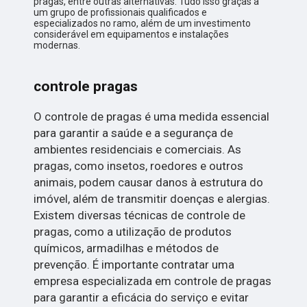
pragas, entre outras alternativas. Tudo isso graças a
um grupo de profissionais qualificados e
especializados no ramo, além de um investimento
considerável em equipamentos e instalações
modernas.
controle pragas
O controle de pragas é uma medida essencial
para garantir a saúde e a segurança de
ambientes residenciais e comerciais. As
pragas, como insetos, roedores e outros
animais, podem causar danos à estrutura do
imóvel, além de transmitir doenças e alergias.
Existem diversas técnicas de controle de
pragas, como a utilização de produtos
químicos, armadilhas e métodos de
prevenção. É importante contratar uma
empresa especializada em controle de pragas
para garantir a eficácia do serviço e evitar