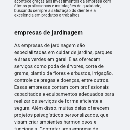
acontece graças aos investimentos da empresa com
ótimos profissionais e instalações de qualidade,
buscando sempre a satisfação do cliente e a
excelência em produtos e trabalhos.
empresas de jardinagem
As empresas de jardinagem são
especializadas em cuidar de jardins, parques
e áreas verdes em geral. Elas oferecem
serviços como poda de árvores, corte de
grama, plantio de flores e arbustos, irrigação,
controle de pragas e doenças, entre outros.
Essas empresas contam com profissionais
capacitados e equipamentos adequados para
realizar os serviços de forma eficiente e
segura. Além disso, muitas delas oferecem
projetos paisagísticos personalizados, que
visam criar ambientes harmoniosos e
funcionais. Contratar uma empresa de