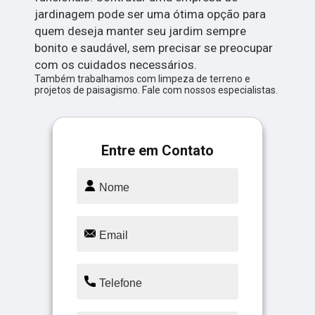
jardinagem pode ser uma ótima opção para
quem deseja manter seu jardim sempre
bonito e saudável, sem precisar se preocupar
com os cuidados necessários.
Também trabalhamos com limpeza de terreno e
projetos de paisagismo. Fale com nossos especialistas.
Entre em Contato