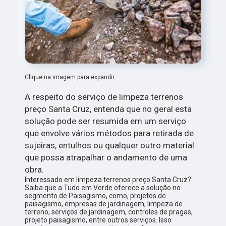
Clique na imagem para expandir
A respeito do serviço de limpeza terrenos
preço Santa Cruz, entenda que no geral esta
solução pode ser resumida em um serviço
que envolve vários métodos para retirada de
sujeiras, entulhos ou qualquer outro material
que possa atrapalhar o andamento de uma
obra.
Interessado em limpeza terrenos preço Santa Cruz?
Saiba que a Tudo em Verde oferece a solução no
segmento de Paisagismo, como, projetos de
paisagismo, empresas de jardinagem, limpeza de
terreno, serviços de jardinagem, controles de pragas,
projeto paisagismo, entre outros serviços. Isso