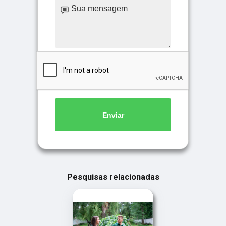
Enviar
Pesquisas relacionadas