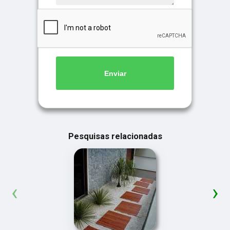
Enviar
Pesquisas relacionadas
‹
›