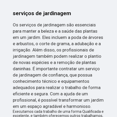
serviços de jardinagem
Os serviços de jardinagem são essenciais
para manter a beleza e a saúde das plantas
em um jardim. Eles incluem a poda de árvores
e arbustos, o corte de grama, a adubação e a
irrigação. Além disso, os profissionais de
jardinagem também podem realizar o plantio
de novas espécies e a remoção de plantas
daninhas. É importante contratar um serviço
de jardinagem de confiança, que possua
conhecimento técnico e equipamentos
adequados para realizar o trabalho de forma
eficiente e segura. Com a ajuda de um
profissional, é possível transformar um jardim
em um espaço agradável e harmonioso.
Executamos cada trabalho de uma forma Qualificada e
excelente, e também oferecemos outros trabalhamos,