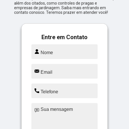
além dos citados, como controles de pragas e
empresas de jardinagem. Saiba mais entrando em
contato conosco. Teremos prazer em atender você!
Entre em Contato