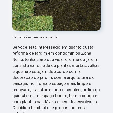
Clique na imagem para expandir
Se você está interessado em quanto custa
reforma de jardim em condomínios Zona
Norte, tenha claro que visa reforma de jardim
consiste na retirada de plantas mortas, velhas
e que não estejam de acordo com a
decoração do jardim, com a arquitetura e o
paisagismo. Torna o espaço mais limpo e
renovado, transformando o simples jardim do
quintal em um espaço bonito, bem cuidado e
com plantas saudáveis e bem desenvolvidas.
O público habitual que procura por esta