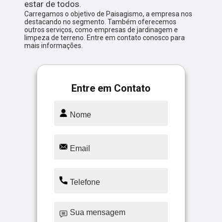
estar de todos.
Carregamos o objetivo de Paisagismo, a empresa nos
destacando no segmento. Também oferecemos
outros serviços, como empresas de jardinagem e
limpeza de terreno. Entre em contato conosco para
mais informações.
Entre em Contato