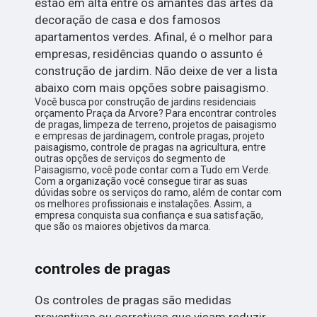
estão em alta entre os amantes das artes da
decoração de casa e dos famosos
apartamentos verdes. Afinal, é o melhor para
empresas, residências quando o assunto é
construção de jardim. Não deixe de ver a lista
abaixo com mais opções sobre paisagismo.
Você busca por construção de jardins residenciais
orçamento Praça da Arvore? Para encontrar controles
de pragas, limpeza de terreno, projetos de paisagismo
e empresas de jardinagem, controle pragas, projeto
paisagismo, controle de pragas na agricultura, entre
outras opções de serviços do segmento de
Paisagismo, você pode contar com a Tudo em Verde.
Com a organização você consegue tirar as suas
dúvidas sobre os serviços do ramo, além de contar com
os melhores profissionais e instalações. Assim, a
empresa conquista sua confiança e sua satisfação,
que são os maiores objetivos da marca.
controles de pragas
Os controles de pragas são medidas