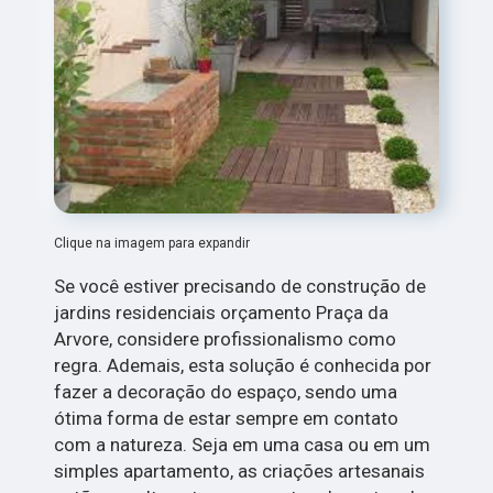
Clique na imagem para expandir
Se você estiver precisando de construção de
jardins residenciais orçamento Praça da
Arvore, considere profissionalismo como
regra. Ademais, esta solução é conhecida por
fazer a decoração do espaço, sendo uma
ótima forma de estar sempre em contato
com a natureza. Seja em uma casa ou em um
simples apartamento, as criações artesanais