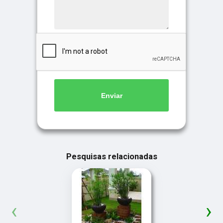
Enviar
Pesquisas relacionadas
‹
›