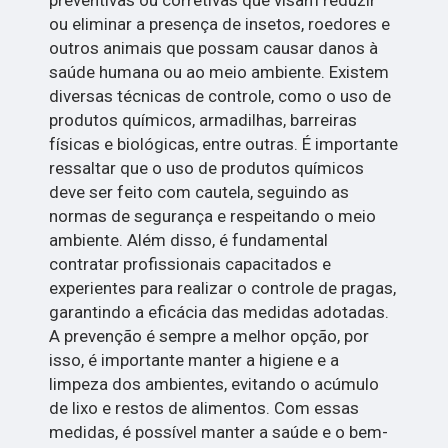
preventivas ou corretivas que visam reduzir
ou eliminar a presença de insetos, roedores e
outros animais que possam causar danos à
saúde humana ou ao meio ambiente. Existem
diversas técnicas de controle, como o uso de
produtos químicos, armadilhas, barreiras
físicas e biológicas, entre outras. É importante
ressaltar que o uso de produtos químicos
deve ser feito com cautela, seguindo as
normas de segurança e respeitando o meio
ambiente. Além disso, é fundamental
contratar profissionais capacitados e
experientes para realizar o controle de pragas,
garantindo a eficácia das medidas adotadas.
A prevenção é sempre a melhor opção, por
isso, é importante manter a higiene e a
limpeza dos ambientes, evitando o acúmulo
de lixo e restos de alimentos. Com essas
medidas, é possível manter a saúde e o bem-