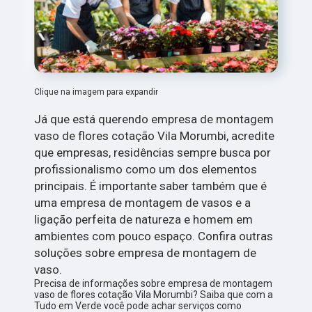
Clique na imagem para expandir
Já que está querendo empresa de montagem
vaso de flores cotação Vila Morumbi, acredite
que empresas, residências sempre busca por
profissionalismo como um dos elementos
principais. É importante saber também que é
uma empresa de montagem de vasos e a
ligação perfeita de natureza e homem em
ambientes com pouco espaço. Confira outras
soluções sobre empresa de montagem de
vaso.
Precisa de informações sobre empresa de montagem
vaso de flores cotação Vila Morumbi? Saiba que com a
Tudo em Verde você pode achar serviços como