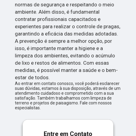
normas de segurança e respeitando o meio
ambiente. Além disso, é fundamental
contratar profissionais capacitados e
experientes para realizar o controle de pragas,
garantindo a eficácia das medidas adotadas.
A prevenção é sempre a melhor opção, por
isso, é importante manter a higiene e a
limpeza dos ambientes, evitando o acúmulo
de lixo e restos de alimentos. Com essas
medidas, é possível manter a saúde e o bem-
estar de todos.
Ao entrar em contato conosco, você poderá esclarecer
suas dúvidas, estamos à sua disposição, através de um
atendimento cuidadoso e comprometido com a sua
satisfação. Também trabalhamos com limpeza de
terreno e projetos de paisagismo. Fale com nossos
especialistas.
Entre em Contato