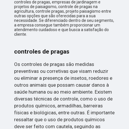
controles de pragas, empresas de jardinagem e
projetos de paisagismo, controle de pragas na
agricultura, controle pragas, projeto paisagismo entre
outras opções que são oferecidas para a sua
necessidade. Se diferenciado dentro de seu segmento,
a empresa consegue também proporcionar um
atendimento cuidadoso e que busca a satisfação do
cliente.
controles de pragas
Os controles de pragas são medidas
preventivas ou corretivas que visam reduzir
ou eliminar a presença de insetos, roedores e
outros animais que possam causar danos à
saúde humana ou ao meio ambiente. Existem
diversas técnicas de controle, como o uso de
produtos químicos, armadilhas, barreiras
físicas e biológicas, entre outras. É importante
ressaltar que o uso de produtos químicos
deve ser feito com cautela, seguindo as