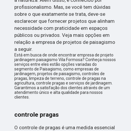
profissionalismo. Mas, se você tem dúvidas
sobre o que exatamente se trata, deve-se
esclarecer que fornecer projetos que alinham
necessidade com praticidade em espaços
públicos ou privados. Veja mais opções em
relação a empresa de projetos de paisagismo
a seguir.
Está em busca de onde encontrar empresa de projeto
jardinagem paisagismo Vila Formosa? Conheça nossos
serviços entre eles estão opções variadas do
segmento de Paisagismo, como empresas de
jardinagem, projetos de paisagismo, controles de
pragas, limpeza de terreno, controle de pragas na
agricultura, controle pragas e serviços de jardinagem.
Garantimos a satisfação dos clientes através de um
atendimento único e alta qualidade para nossos
clientes.
controle pragas
O controle de pragas é uma medida essencial