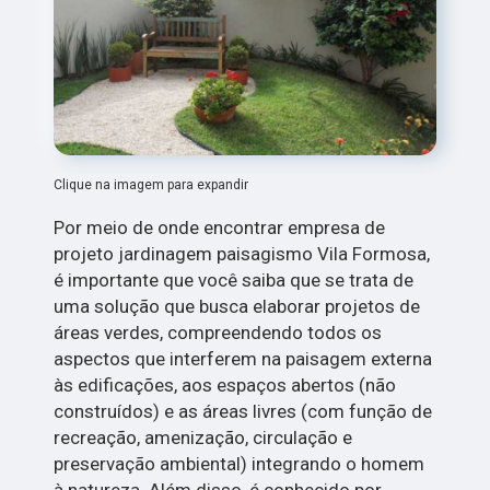
Clique na imagem para expandir
Por meio de onde encontrar empresa de
projeto jardinagem paisagismo Vila Formosa,
é importante que você saiba que se trata de
uma solução que busca elaborar projetos de
áreas verdes, compreendendo todos os
aspectos que interferem na paisagem externa
às edificações, aos espaços abertos (não
construídos) e as áreas livres (com função de
recreação, amenização, circulação e
preservação ambiental) integrando o homem
à natureza. Além disso, é conhecido por