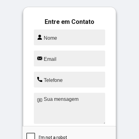
Entre em Contato