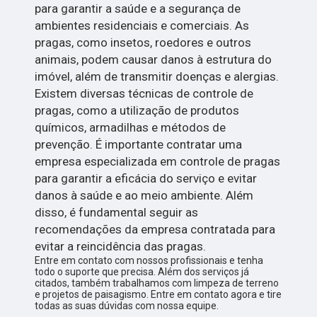
para garantir a saúde e a segurança de
ambientes residenciais e comerciais. As
pragas, como insetos, roedores e outros
animais, podem causar danos à estrutura do
imóvel, além de transmitir doenças e alergias.
Existem diversas técnicas de controle de
pragas, como a utilização de produtos
químicos, armadilhas e métodos de
prevenção. É importante contratar uma
empresa especializada em controle de pragas
para garantir a eficácia do serviço e evitar
danos à saúde e ao meio ambiente. Além
disso, é fundamental seguir as
recomendações da empresa contratada para
evitar a reincidência das pragas.
Entre em contato com nossos profissionais e tenha
todo o suporte que precisa. Além dos serviços já
citados, também trabalhamos com limpeza de terreno
e projetos de paisagismo. Entre em contato agora e tire
todas as suas dúvidas com nossa equipe.