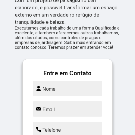
Com um projeto de paisagismo bem
elaborado, é possível transformar um espaço
externo em um verdadeiro refúgio de
tranquilidade e beleza.
Executamos cada trabalho de uma forma Qualificada e
excelente, e também oferecemos outros trabalhamos,
além dos citados, como controles de pragas e
empresas de jardinagem. Saiba mais entrando em
contato conosco. Teremos prazer em atender você!
Entre em Contato