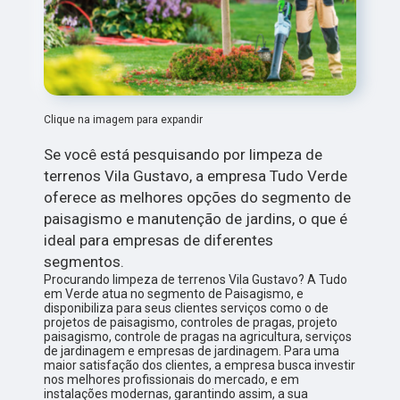
Clique na imagem para expandir
Se você está pesquisando por limpeza de
terrenos Vila Gustavo, a empresa Tudo Verde
oferece as melhores opções do segmento de
paisagismo e manutenção de jardins, o que é
ideal para empresas de diferentes
segmentos.
Procurando limpeza de terrenos Vila Gustavo? A Tudo
em Verde atua no segmento de Paisagismo, e
disponibiliza para seus clientes serviços como o de
projetos de paisagismo, controles de pragas, projeto
paisagismo, controle de pragas na agricultura, serviços
de jardinagem e empresas de jardinagem. Para uma
maior satisfação dos clientes, a empresa busca investir
nos melhores profissionais do mercado, e em
instalações modernas, garantindo assim, a sua