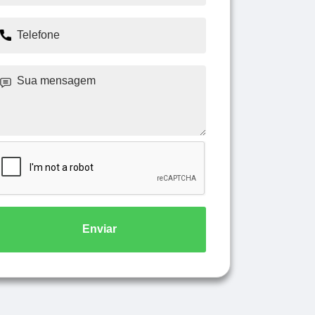
Enviar