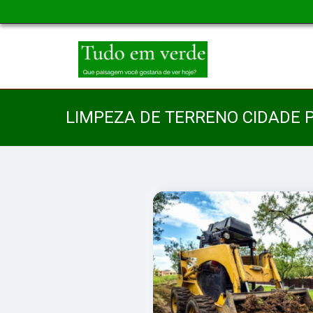
LIMPEZA DE TERRENO CIDADE 