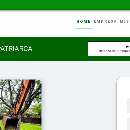
HOME
EMPRESA
MIS
PATRIARCA
limpeza de terreno 