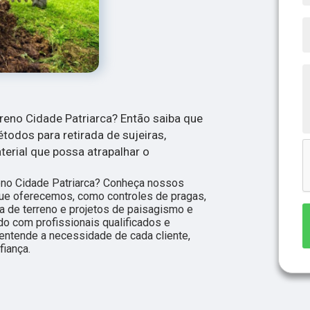
reno Cidade Patriarca? Então saiba que
todos para retirada de sujeiras,
terial que possa atrapalhar o
eno Cidade Patriarca? Conheça nossos
que oferecemos, como controles de pragas,
 de terreno e projetos de paisagismo e
o com profissionais qualificados e
entende a necessidade de cada cliente,
fiança.