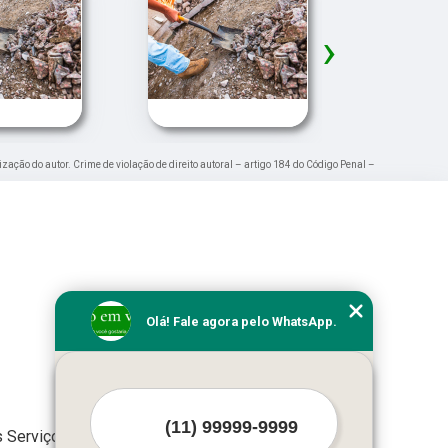
›
ização do autor. Crime de violação de direito autoral – artigo 184 do Código Penal –
Olá! Fale agora pelo WhatsApp.
 Serviços