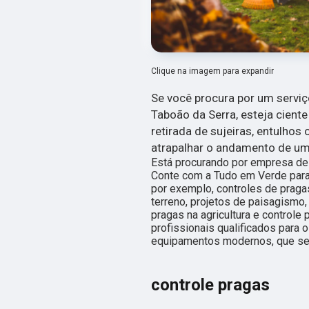
Clique na imagem para expandir
Se você procura por um servi
Taboão da Serra, esteja cient
retirada de sujeiras, entulhos
atrapalhar o andamento de um
Está procurando por empresa de
Conte com a Tudo em Verde para 
por exemplo, controles de praga
terreno, projetos de paisagismo,
pragas na agricultura e control
profissionais qualificados para o
equipamentos modernos, que se 
controle pragas