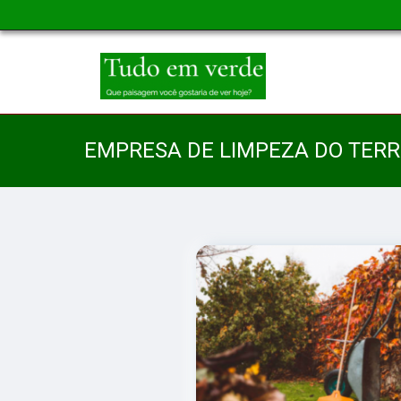
EMPRESA DE LIMPEZA DO TER