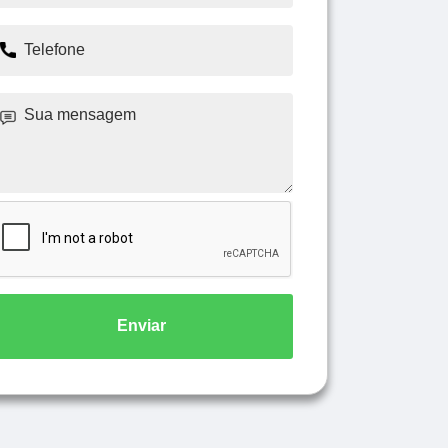
Enviar