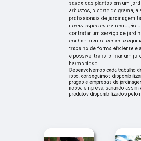
saúde das plantas em um jardi
arbustos, o corte de grama, a 
profissionais de jardinagem t
novas espécies e a remoção de
contratar um serviço de jardi
conhecimento técnico e equip
trabalho de forma eficiente e 
é possível transformar um ja
harmonioso.
Desenvolvemos cada trabalho de
isso, conseguimos disponibiliza
pragas e empresas de jardinage
nossa empresa, sanando assim a
produtos disponibilizados pelo 