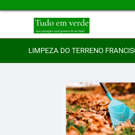
LIMPEZA DO TERRENO FRANCI