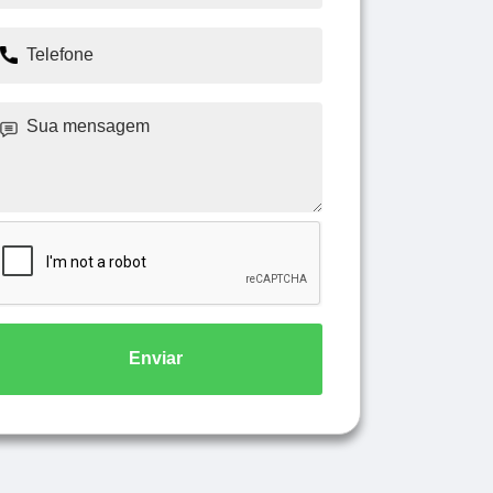
Enviar