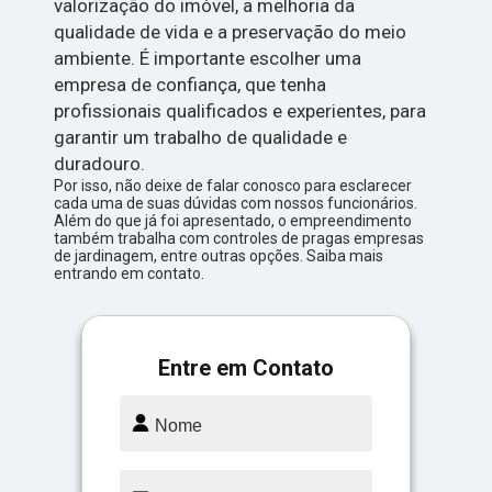
valorização do imóvel, a melhoria da
qualidade de vida e a preservação do meio
ambiente. É importante escolher uma
empresa de confiança, que tenha
profissionais qualificados e experientes, para
garantir um trabalho de qualidade e
duradouro.
Por isso, não deixe de falar conosco para esclarecer
cada uma de suas dúvidas com nossos funcionários.
Além do que já foi apresentado, o empreendimento
também trabalha com controles de pragas empresas
de jardinagem, entre outras opções. Saiba mais
entrando em contato.
Entre em Contato