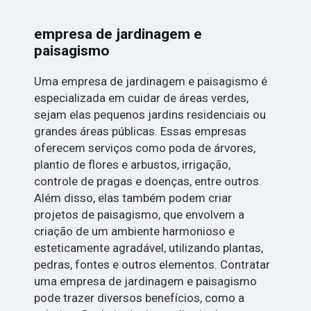
empresa de jardinagem e
paisagismo
Uma empresa de jardinagem e paisagismo é
especializada em cuidar de áreas verdes,
sejam elas pequenos jardins residenciais ou
grandes áreas públicas. Essas empresas
oferecem serviços como poda de árvores,
plantio de flores e arbustos, irrigação,
controle de pragas e doenças, entre outros.
Além disso, elas também podem criar
projetos de paisagismo, que envolvem a
criação de um ambiente harmonioso e
esteticamente agradável, utilizando plantas,
pedras, fontes e outros elementos. Contratar
uma empresa de jardinagem e paisagismo
pode trazer diversos benefícios, como a