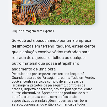
Clique na imagem para expandir
Se você está pesquisando por uma empresa
de limpezas em terreno Itaquera, esteja ciente
que a solução envolve vários métodos para
retirada de sujeiras, entulhos ou qualquer
outro material que possa atrapalhar o
andamento de uma obra.
Pesquisando por limpezas em terreno Itaquera?
Quando trata-se de Paisagismo, com a Tudo em Verde,
você encontra serviços como o de empresas de
jardinagem, projetos de paisagismo, controles de
pragas, limpeza de terreno, projeto paisagismo, entre
outras alternativas. Apresentando produtos de alto
padrão, a empresa conta com profissionais
especializados e instalações modernas e em bom
estado, conquistando então a confiança de todos.