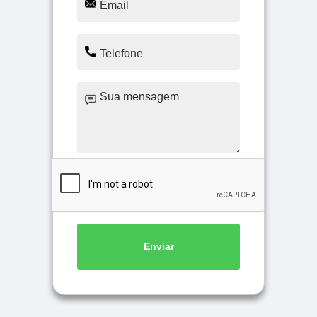
Enviar