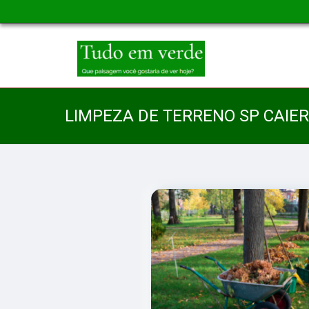
LIMPEZA DE TERRENO SP CAIE