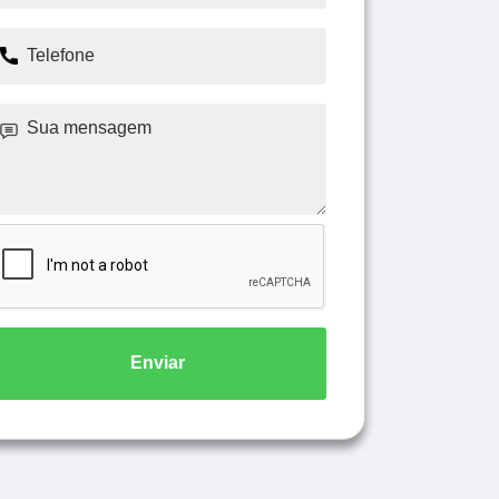
Enviar