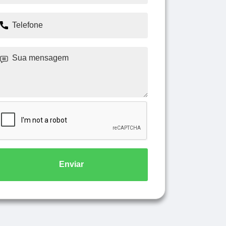
Enviar