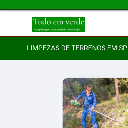
LIMPEZAS DE TERRENOS EM SP