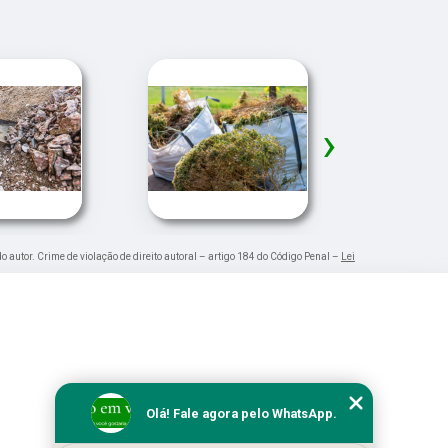
›
do autor. Crime de violação de direito autoral – artigo 184 do Código Penal –
Lei
Olá! Fale agora pelo WhatsApp.