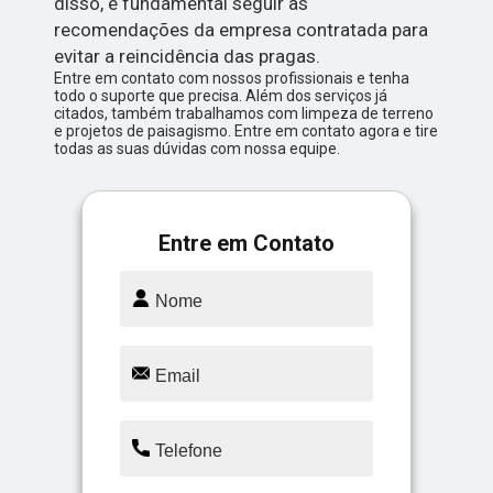
disso, é fundamental seguir as
recomendações da empresa contratada para
evitar a reincidência das pragas.
Entre em contato com nossos profissionais e tenha
todo o suporte que precisa. Além dos serviços já
citados, também trabalhamos com limpeza de terreno
e projetos de paisagismo. Entre em contato agora e tire
todas as suas dúvidas com nossa equipe.
Entre em Contato