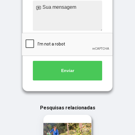
Enviar
Pesquisas relacionadas