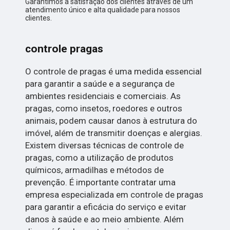
Garantimos a satisfação dos clientes através de um
atendimento único e alta qualidade para nossos
clientes.
controle pragas
O controle de pragas é uma medida essencial
para garantir a saúde e a segurança de
ambientes residenciais e comerciais. As
pragas, como insetos, roedores e outros
animais, podem causar danos à estrutura do
imóvel, além de transmitir doenças e alergias.
Existem diversas técnicas de controle de
pragas, como a utilização de produtos
químicos, armadilhas e métodos de
prevenção. É importante contratar uma
empresa especializada em controle de pragas
para garantir a eficácia do serviço e evitar
danos à saúde e ao meio ambiente. Além