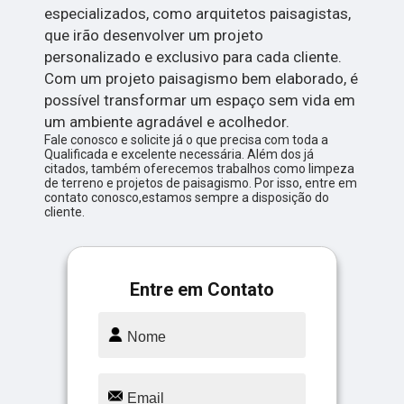
especializados, como arquitetos paisagistas,
que irão desenvolver um projeto
personalizado e exclusivo para cada cliente.
Com um projeto paisagismo bem elaborado, é
possível transformar um espaço sem vida em
um ambiente agradável e acolhedor.
Fale conosco e solicite já o que precisa com toda a
Qualificada e excelente necessária. Além dos já
citados, também oferecemos trabalhos como limpeza
de terreno e projetos de paisagismo. Por isso, entre em
contato conosco,estamos sempre a disposição do
cliente.
Entre em Contato