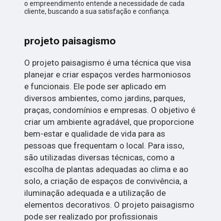
o empreendimento entende a necessidade de cada
cliente, buscando a sua satisfação e confiança.
projeto paisagismo
O projeto paisagismo é uma técnica que visa
planejar e criar espaços verdes harmoniosos
e funcionais. Ele pode ser aplicado em
diversos ambientes, como jardins, parques,
praças, condomínios e empresas. O objetivo é
criar um ambiente agradável, que proporcione
bem-estar e qualidade de vida para as
pessoas que frequentam o local. Para isso,
são utilizadas diversas técnicas, como a
escolha de plantas adequadas ao clima e ao
solo, a criação de espaços de convivência, a
iluminação adequada e a utilização de
elementos decorativos. O projeto paisagismo
pode ser realizado por profissionais