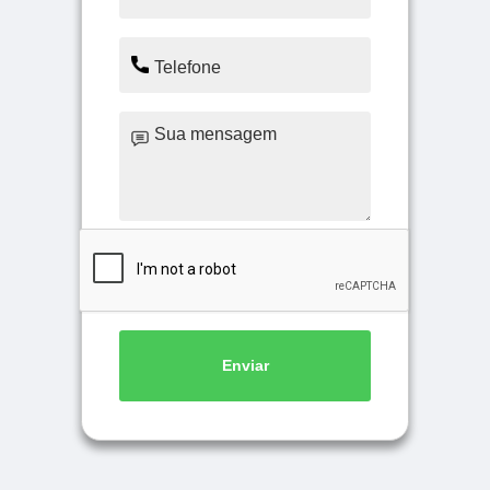
Enviar