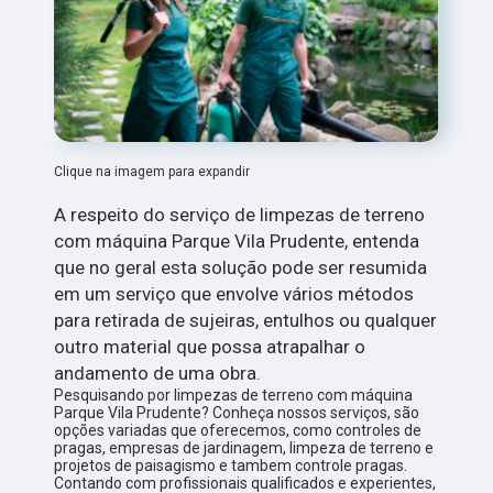
Clique na imagem para expandir
A respeito do serviço de limpezas de terreno
com máquina Parque Vila Prudente, entenda
que no geral esta solução pode ser resumida
em um serviço que envolve vários métodos
para retirada de sujeiras, entulhos ou qualquer
outro material que possa atrapalhar o
andamento de uma obra.
Pesquisando por limpezas de terreno com máquina
Parque Vila Prudente? Conheça nossos serviços, são
opções variadas que oferecemos, como controles de
pragas, empresas de jardinagem, limpeza de terreno e
projetos de paisagismo e tambem controle pragas.
Contando com profissionais qualificados e experientes,