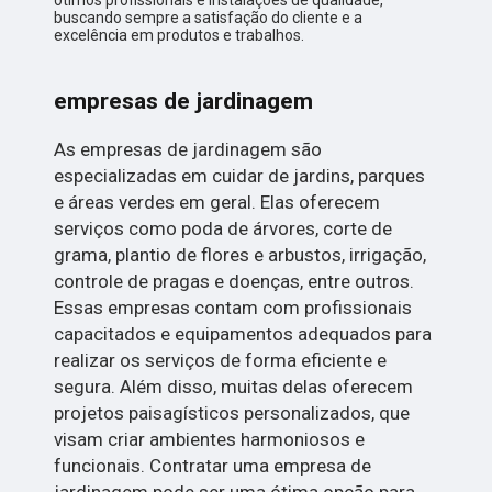
ótimos profissionais e instalações de qualidade,
buscando sempre a satisfação do cliente e a
excelência em produtos e trabalhos.
empresas de jardinagem
As empresas de jardinagem são
especializadas em cuidar de jardins, parques
e áreas verdes em geral. Elas oferecem
serviços como poda de árvores, corte de
grama, plantio de flores e arbustos, irrigação,
controle de pragas e doenças, entre outros.
Essas empresas contam com profissionais
capacitados e equipamentos adequados para
realizar os serviços de forma eficiente e
segura. Além disso, muitas delas oferecem
projetos paisagísticos personalizados, que
visam criar ambientes harmoniosos e
funcionais. Contratar uma empresa de