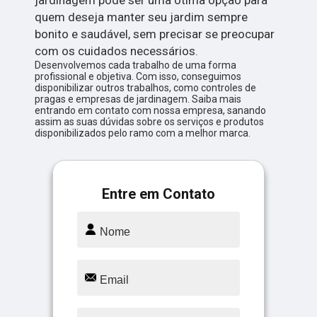
jardinagem pode ser uma ótima opção para
quem deseja manter seu jardim sempre
bonito e saudável, sem precisar se preocupar
com os cuidados necessários.
Desenvolvemos cada trabalho de uma forma
profissional e objetiva. Com isso, conseguimos
disponibilizar outros trabalhos, como controles de
pragas e empresas de jardinagem. Saiba mais
entrando em contato com nossa empresa, sanando
assim as suas dúvidas sobre os serviços e produtos
disponibilizados pelo ramo com a melhor marca.
Entre em Contato