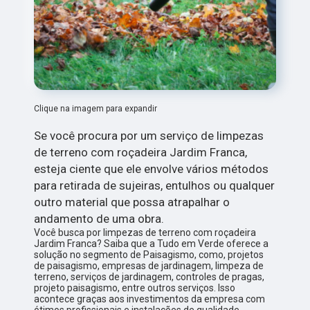
Clique na imagem para expandir
Se você procura por um serviço de limpezas
de terreno com roçadeira Jardim Franca,
esteja ciente que ele envolve vários métodos
para retirada de sujeiras, entulhos ou qualquer
outro material que possa atrapalhar o
andamento de uma obra.
Você busca por limpezas de terreno com roçadeira
Jardim Franca? Saiba que a Tudo em Verde oferece a
solução no segmento de Paisagismo, como, projetos
de paisagismo, empresas de jardinagem, limpeza de
terreno, serviços de jardinagem, controles de pragas,
projeto paisagismo, entre outros serviços. Isso
acontece graças aos investimentos da empresa com