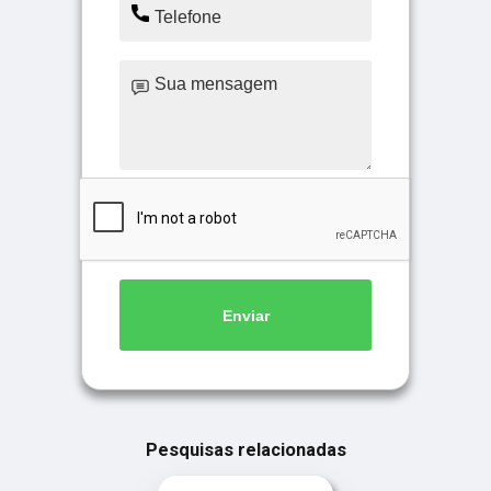
Enviar
Pesquisas relacionadas